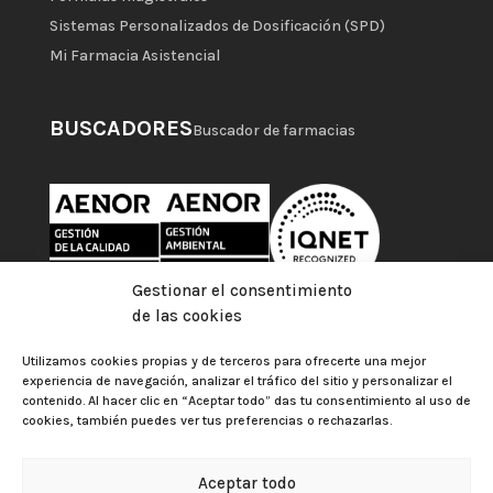
Sistemas Personalizados de Dosificación (SPD)
Mi Farmacia Asistencial
BUSCADORES
Buscador de farmacias
Gestionar el consentimiento
de las cookies
Utilizamos cookies propias y de terceros para ofrecerte una mejor
experiencia de navegación, analizar el tráfico del sitio y personalizar el
contenido. Al hacer clic en “Aceptar todo” das tu consentimiento al uso de
cookies, también puedes ver tus preferencias o rechazarlas.
Aceptar todo