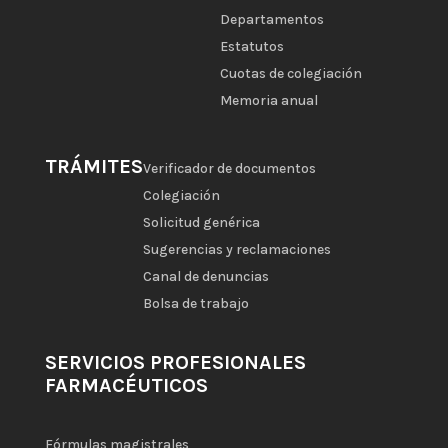
Departamentos
Estatutos
Cuotas de colegiación
Memoria anual
TRÁMITES
Verificador de documentos
Colegiación
Solicitud genérica
Sugerencias y reclamaciones
Canal de denuncias
Bolsa de trabajo
SERVICIOS PROFESIONALES
FARMACÉUTICOS
Fórmulas magistrales