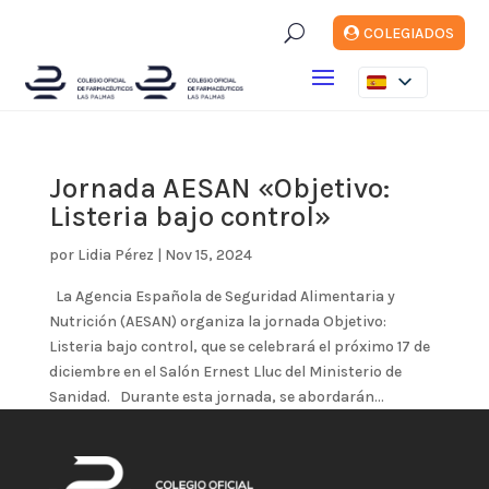
U
COLEGIADOS
Jornada AESAN «Objetivo:
Listeria bajo control»
por
Lidia Pérez
|
Nov 15, 2024
La Agencia Española de Seguridad Alimentaria y
Nutrición (AESAN) organiza la jornada Objetivo:
Listeria bajo control, que se celebrará el próximo 17 de
diciembre en el Salón Ernest Lluc del Ministerio de
Sanidad. Durante esta jornada, se abordarán...