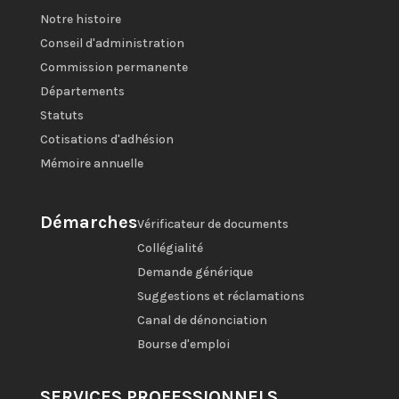
Notre histoire
Conseil d'administration
Commission permanente
Départements
Statuts
Cotisations d'adhésion
Mémoire annuelle
Démarches
Vérificateur de documents
Collégialité
Demande générique
Suggestions et réclamations
Canal de dénonciation
Bourse d'emploi
SERVICES PROFESSIONNELS