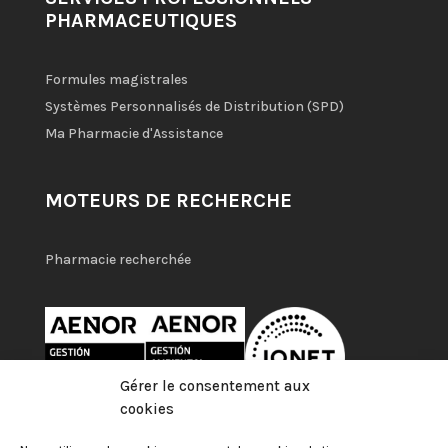
PHARMACEUTIQUES
Formules magistrales
Systèmes Personnalisés de Distribution (SPD)
Ma Pharmacie d'Assistance
MOTEURS DE RECHERCHE
Pharmacie recherchée
Gérer le consentement aux
cookies