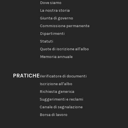
Dove siamo
La nostra storia
Giunta di governo
Commissione permanente
Dipartimenti
Statuti
Quote di iscrizione all'albo
Memoria annuale
PRATICHE
Verificatore di documenti
Iscrizione all'albo
Richiesta generica
Suggerimenti e reclami
Canale di segnalazione
Borsa di lavoro