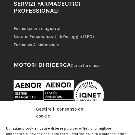
SERVIZI FARMACEUTICI
PROFESSIONALI
Formulazioni magistrali
Sistemi Personalizzati di Dosaggio (SPD)
Farmacia Assistenziale
MOTORI DI RICERCA
Cerca farmacie
Gestire il consenso dei
cookie
Utilizziamo cookie nostri e di terze parti per offrirti una migliore
esperienza di navigazione, analizzare il traffico del sito e personalizzare i