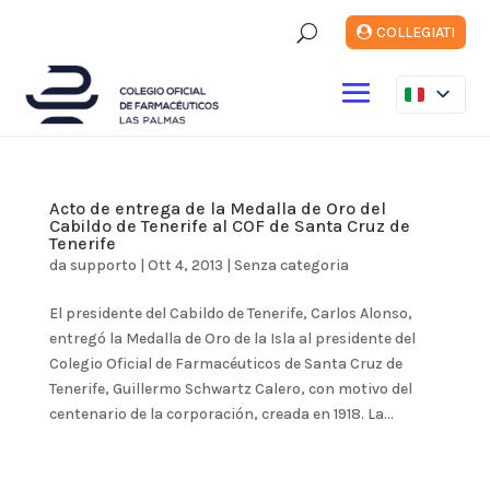
U
COLLEGIATI
Acto de entrega de la Medalla de Oro del
Cabildo de Tenerife al COF de Santa Cruz de
Tenerife
da
supporto
|
Ott 4, 2013
|
Senza categoria
El presidente del Cabildo de Tenerife, Carlos Alonso,
entregó la Medalla de Oro de la Isla al presidente del
Colegio Oficial de Farmacéuticos de Santa Cruz de
Tenerife, Guillermo Schwartz Calero, con motivo del
centenario de la corporación, creada en 1918. La...