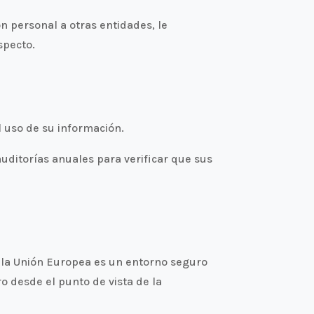
 personal a otras entidades, le
specto.
 uso de su información.
auditorías anuales para verificar que sus
, la Unión Europea es un entorno seguro
o desde el punto de vista de la