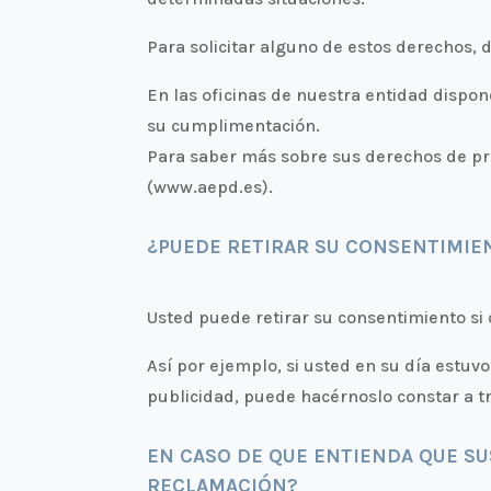
Para solicitar alguno de estos derechos, d
En las oficinas de nuestra entidad dispo
su cumplimentación.
Para saber más sobre sus derechos de pro
(www.aepd.es).
¿PUEDE RETIRAR SU CONSENTIMIE
Usted puede retirar su consentimiento si
Así por ejemplo, si usted en su día estuv
publicidad, puede hacérnoslo constar a tr
EN CASO DE QUE ENTIENDA QUE S
RECLAMACIÓN?