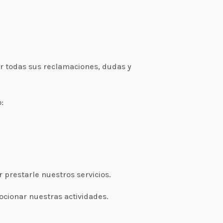
r todas sus reclamaciones, dudas y
:
 prestarle nuestros servicios.
cionar nuestras actividades.