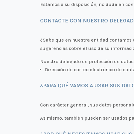
Estamos a su disposición, no dude en con
CONTACTE CON NUESTRO DELEGAD
¿Sabe que en nuestra entidad contamos c
sugerencias sobre el uso de su informac
Nuestro delegado de protección de datos s
Dirección de correo electrónico de con
¿PARA QUÉ VAMOS A USAR SUS DAT
Con carácter general, sus datos personal
Asimismo, también pueden ser usados par