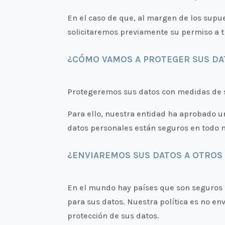
En el caso de que, al margen de los supu
solicitaremos previamente su permiso a tr
¿CÓMO VAMOS A PROTEGER SUS DA
Protegeremos sus datos con medidas de se
Para ello, nuestra entidad ha aprobado un
datos personales están seguros en todo
¿ENVIAREMOS SUS DATOS A OTROS 
En el mundo hay países que son seguros p
para sus datos. Nuestra política es no en
protección de sus datos.