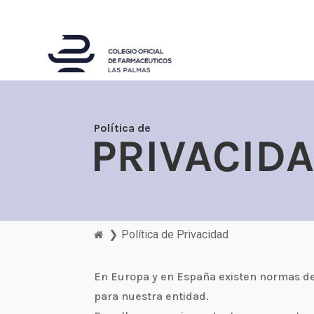
Política de
PRIVACID
❯
Política de Privacidad
En Europa y en España existen normas de
para nuestra entidad.