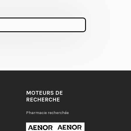
MOTEURS DE
RECHERCHE
Pharmacie recherchée