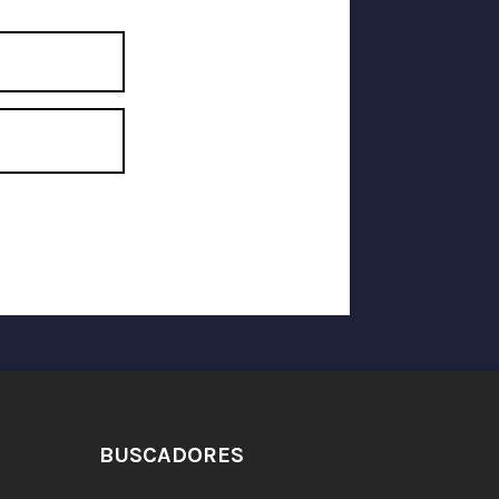
BUSCADORES