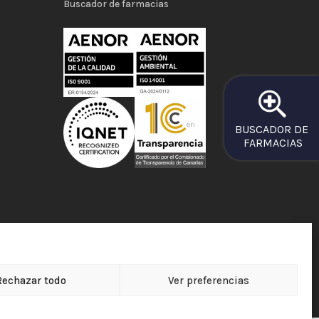
Buscador de farmacias
BUSCADOR DE
FARMACIAS
Rechazar todo
Ver preferencias