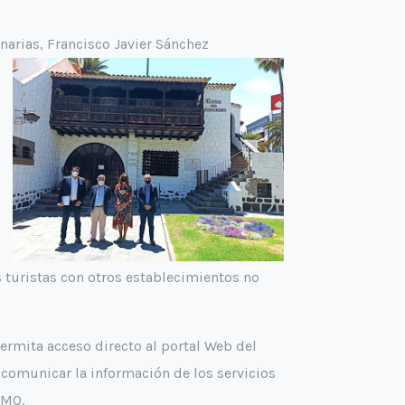
anarias, Francisco Javier Sánchez
os turistas con otros establecimientos no
ermita acceso directo al portal Web del
comunicar la información de los servicios
SMO.