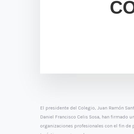
CO
El presidente del Colegio, Juan Ramón Sant
Daniel Francisco Celis Sosa, han firmado u
organizaciones profesionales con el fin de 