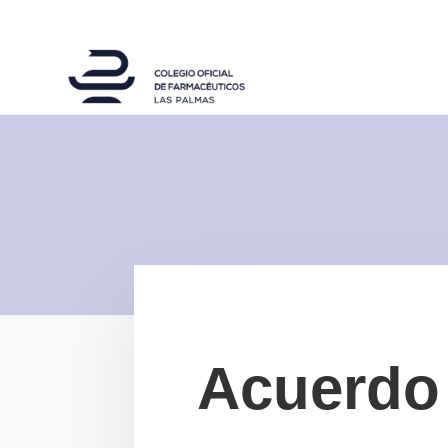
Acuerdo 