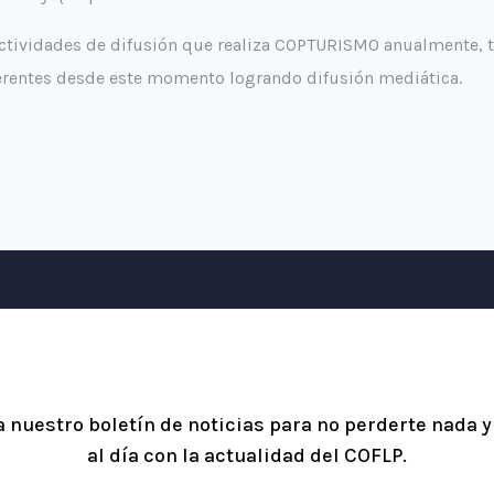
 actividades de difusión que realiza COPTURISMO anualmente, t
ferentes desde este momento logrando difusión mediática.
a nuestro boletín de noticias para no perderte nada 
al día con la actualidad del COFLP.