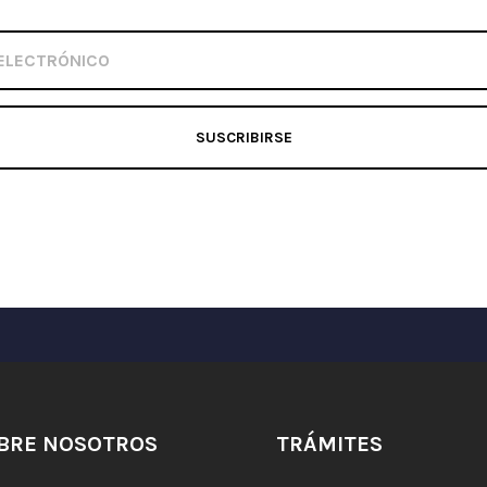
SUSCRIBIRSE
BRE NOSOTROS
TRÁMITES