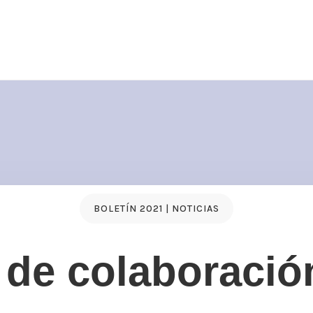
BOLETÍN 2021 | NOTICIAS
de colaboración