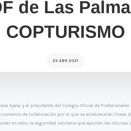
F de Las Palma
COPTURISMO
25 ABR 2021
ana Ayala, y el presidente del Colegio Oficial de Profesional
n convenio de colaboración por el que se establecerán líneas d
poner en valor la seguridad sanitaria que aportan las oficinas 