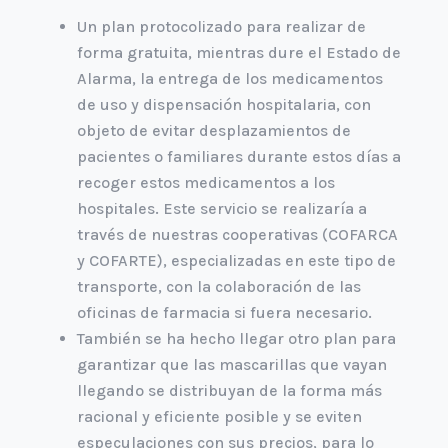
Un plan protocolizado para realizar de
forma gratuita, mientras dure el Estado de
Alarma, la entrega de los medicamentos
de uso y dispensación hospitalaria, con
objeto de evitar desplazamientos de
pacientes o familiares durante estos días a
recoger estos medicamentos a los
hospitales. Este servicio se realizaría a
través de nuestras cooperativas (COFARCA
y COFARTE), especializadas en este tipo de
transporte, con la colaboración de las
oficinas de farmacia si fuera necesario.
También se ha hecho llegar otro plan para
garantizar que las mascarillas que vayan
llegando se distribuyan de la forma más
racional y eficiente posible y se eviten
especulaciones con sus precios, para lo