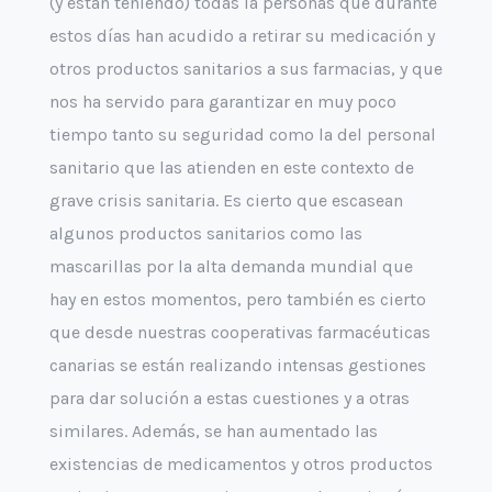
(y están teniendo) todas la personas que durante
estos días han acudido a retirar su medicación y
otros productos sanitarios a sus farmacias, y que
nos ha servido para garantizar en muy poco
tiempo tanto su seguridad como la del personal
sanitario que las atienden en este contexto de
grave crisis sanitaria. Es cierto que escasean
algunos productos sanitarios como las
mascarillas por la alta demanda mundial que
hay en estos momentos, pero también es cierto
que desde nuestras cooperativas farmacéuticas
canarias se están realizando intensas gestiones
para dar solución a estas cuestiones y a otras
similares. Además, se han aumentado las
existencias de medicamentos y otros productos