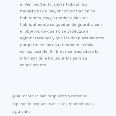
el Viernes Santo, sobre todo en los
municipios de mayor concentración de
habitantes, muy superior a las que
habitualmente se quedan de guardia, con
el objetivo de que no se produzcan
aglomeraciones y que los desplazamientos
por parte de los usuarios sean lo más
cortos posible. En breve se trasladará la
información a los usuarios para su
conocimiento.
Igualmente se han propuesto y estamos
esperando respuesta en estos momentos lo
siguiente: