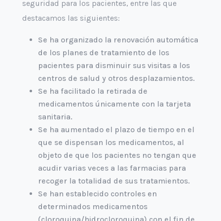
seguridad para los pacientes, entre las que
destacamos las siguientes:
Se ha organizado la renovación automática
de los planes de tratamiento de los
pacientes para disminuir sus visitas a los
centros de salud y otros desplazamientos.
Se ha facilitado la retirada de
medicamentos únicamente con la tarjeta
sanitaria.
Se ha aumentado el plazo de tiempo en el
que se dispensan los medicamentos, al
objeto de que los pacientes no tengan que
acudir varias veces a las farmacias para
recoger la totalidad de sus tratamientos.
Se han establecido controles en
determinados medicamentos
(cloroquina/hidrocloroquina) con el fin de