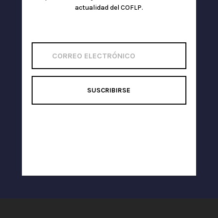
actualidad del COFLP.
SUSCRIBIRSE