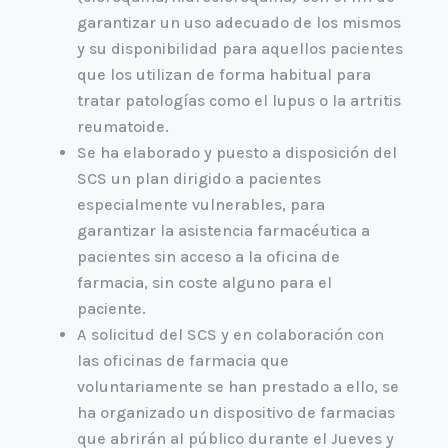
garantizar un uso adecuado de los mismos
y su disponibilidad para aquellos pacientes
que los utilizan de forma habitual para
tratar patologías como el lupus o la artritis
reumatoide.
Se ha elaborado y puesto a disposición del
SCS un plan dirigido a pacientes
especialmente vulnerables, para
garantizar la asistencia farmacéutica a
pacientes sin acceso a la oficina de
farmacia, sin coste alguno para el
paciente.
A solicitud del SCS y en colaboración con
las oficinas de farmacia que
voluntariamente se han prestado a ello, se
ha organizado un dispositivo de farmacias
que abrirán al público durante el Jueves y