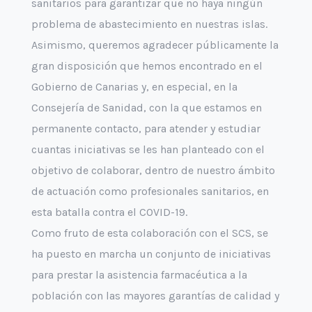
sanitarios para garantizar que no haya ningún
problema de abastecimiento en nuestras islas.
Asimismo, queremos agradecer públicamente la
gran disposición que hemos encontrado en el
Gobierno de Canarias y, en especial, en la
Consejería de Sanidad, con la que estamos en
permanente contacto, para atender y estudiar
cuantas iniciativas se les han planteado con el
objetivo de colaborar, dentro de nuestro ámbito
de actuación como profesionales sanitarios, en
esta batalla contra el COVID-19.
Como fruto de esta colaboración con el SCS, se
ha puesto en marcha un conjunto de iniciativas
para prestar la asistencia farmacéutica a la
población con las mayores garantías de calidad y