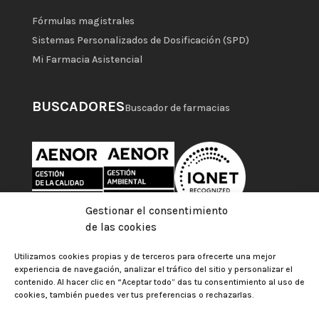
Fórmulas magistrales
Sistemas Personalizados de Dosificación (SPD)
Mi Farmacia Asistencial
BUSCADORES
Buscador de farmacias
Gestionar el consentimiento
de las cookies
Utilizamos cookies propias y de terceros para ofrecerte una mejor
experiencia de navegación, analizar el tráfico del sitio y personalizar el
contenido. Al hacer clic en “Aceptar todo” das tu consentimiento al uso de
cookies, también puedes ver tus preferencias o rechazarlas.