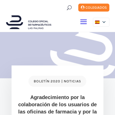
U
COLEGIADOS
BOLETÍN 2020 | NOTICIAS
Agradecimiento por la
colaboración de los usuarios de
las oficinas de farmacia y por la