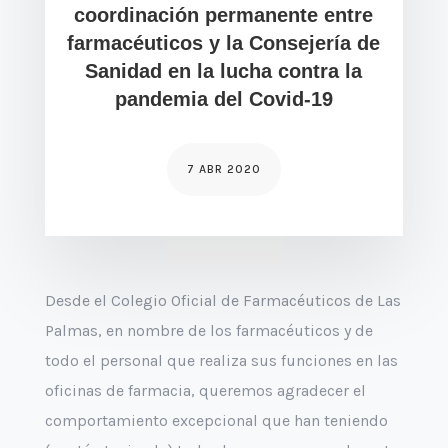
coordinación permanente entre
farmacéuticos y la Consejería de
Sanidad en la lucha contra la
pandemia del Covid-19
7 ABR 2020
Desde el Colegio Oficial de Farmacéuticos de Las
Palmas, en nombre de los farmacéuticos y de
todo el personal que realiza sus funciones en las
oficinas de farmacia, queremos agradecer el
comportamiento excepcional que han teniendo