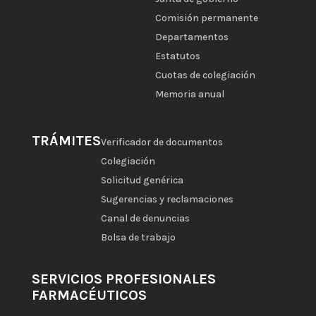
Comisión permanente
Departamentos
Estatutos
Cuotas de colegiación
Memoria anual
TRÁMITES
Verificador de documentos
Colegiación
Solicitud genérica
Sugerencias y reclamaciones
Canal de denuncias
Bolsa de trabajo
SERVICIOS PROFESIONALES
FARMACÉUTICOS