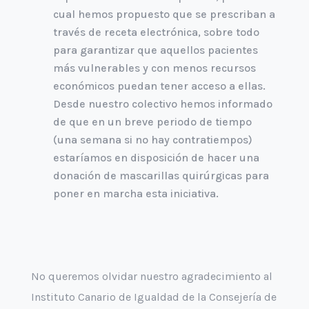
cual hemos propuesto que se prescriban a
través de receta electrónica, sobre todo
para garantizar que aquellos pacientes
más vulnerables y con menos recursos
económicos puedan tener acceso a ellas.
Desde nuestro colectivo hemos informado
de que en un breve periodo de tiempo
(una semana si no hay contratiempos)
estaríamos en disposición de hacer una
donación de mascarillas quirúrgicas para
poner en marcha esta iniciativa.
No queremos olvidar nuestro agradecimiento al
Instituto Canario de Igualdad de la Consejería de