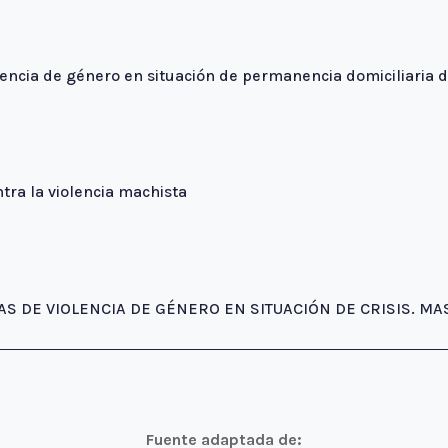
lencia de género en situación de permanencia domiciliaria 
ntra la violencia machista
MAS DE VIOLENCIA DE GÉNERO EN SITUACIÓN DE CRISIS. MA
Fuente adaptada de: