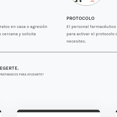
PROTOCOLO
tratos en casa o agresión
El personal farmacéutico 
 cercana y solicita
para activar el protocolo
necesites.
EGERTE.
PREPARADOS PARA AYUDARTE?