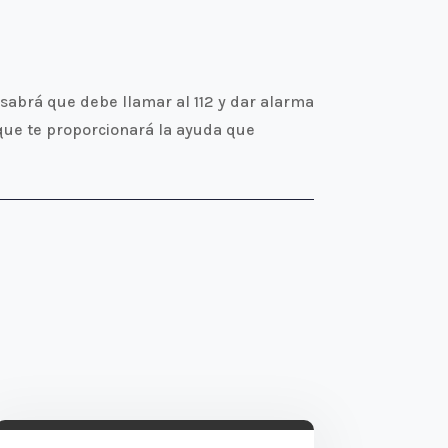
sabrá que debe llamar al 112 y dar alarma
 que te proporcionará la ayuda que