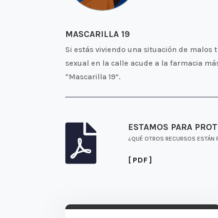
MASCARILLA 19
Si estás viviendo una situación de malos 
sexual en la calle acude a la farmacia más
“Mascarilla 19”.
ESTAMOS PARA PROT

¿QUÉ OTROS RECURSOS ESTÁN 
[ PDF ]