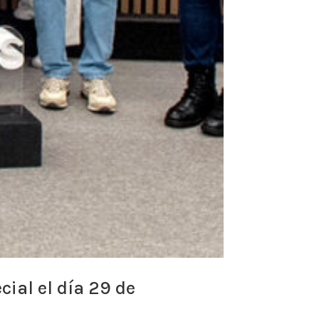
ial el día 29 de