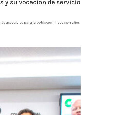
 y su vocación de servicio
más accesibles para la población; hace cien años