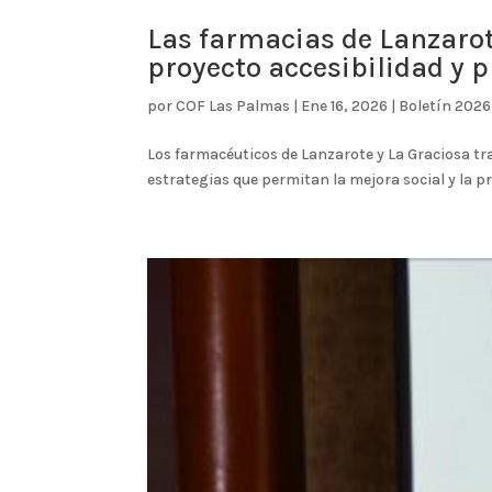
Las farmacias de Lanzarot
proyecto accesibilidad y 
por
COF Las Palmas
|
Ene 16, 2026
|
Boletín 2026
Los farmacéuticos de Lanzarote y La Graciosa tr
estrategias que permitan la mejora social y la p