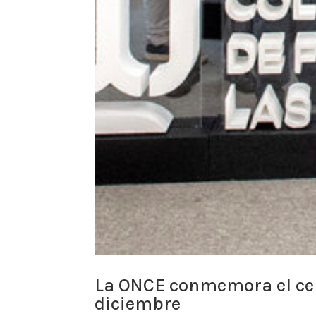
La ONCE conmemora el cent
diciembre