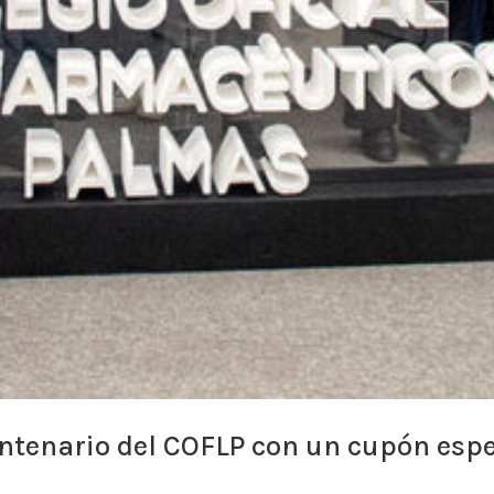
enario del COFLP con un cupón espec