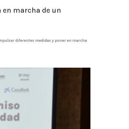
ta en marcha de un
a impulsar diferentes medidas y poner en marcha