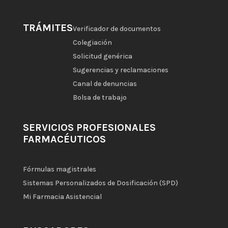
TRÁMITES
Verificador de documentos
Colegiación
Solicitud genérica
Sugerencias y reclamaciones
Canal de denuncias
Bolsa de trabajo
SERVICIOS PROFESIONALES
FARMACÉUTICOS
Fórmulas magistrales
Sistemas Personalizados de Dosificación (SPD)
Mi Farmacia Asistencial