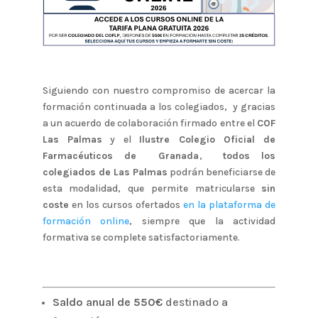
Siguiendo con nuestro compromiso de acercar la
formación continuada a los colegiados, y gracias
a un acuerdo de colaboración firmado entre el
COF
Las Palmas
y el
Ilustre Colegio Oficial de
Farmacéuticos de Granada
,
todos los
colegiados de Las Palmas
podrán beneficiarse de
esta modalidad, que permite matricularse
sin
coste
en los cursos ofertados
en la plataforma de
formación online
, siempre que la actividad
formativa se complete satisfactoriamente.
Saldo anual de 550€
destinado a