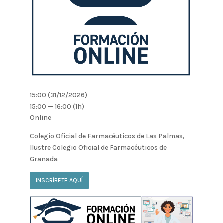
15:00 (31/12/2026)
15:00 — 16:00
(1h)
Online
Colegio Oficial de Farmacéuticos de Las Palmas,
Ilustre Colegio Oficial de Farmacéuticos de
Granada
INSCRÍBETE AQUÍ