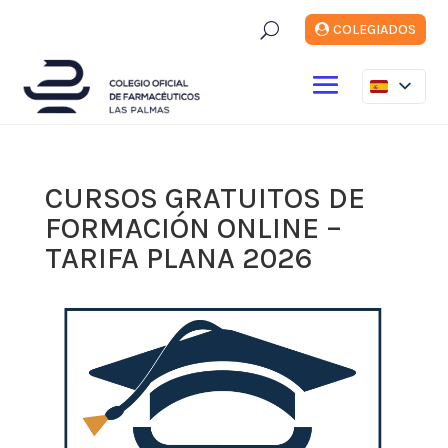
U
COLEGIADOS
CURSOS GRATUITOS DE
FORMACIÓN ONLINE –
TARIFA PLANA 2026