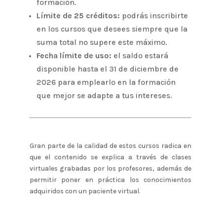
formación.
Límite de 25 créditos:
podrás inscribirte
en los cursos que desees siempre que la
suma total no supere este máximo.
Fecha límite de uso:
el saldo estará
disponible hasta el 31 de diciembre de
2026 para
emplearlo en la formación
que mejor se adapte a tus intereses.
Gran parte de la calidad de estos cursos radica en
que el contenido se explica a través de clases
virtuales grabadas por los profesores, además de
permitir poner en práctica los conocimientos
adquiridos con un paciente virtual.