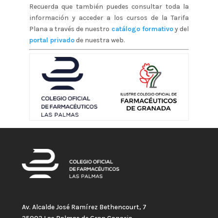
Recuerda que también puedes consultar toda la
información y acceder a los cursos de la Tarifa
Plana a través de nuestro
catálogo formativo
y del
portal privado
de nuestra web.
Av. Alcalde José Ramírez Bethencourt, 7