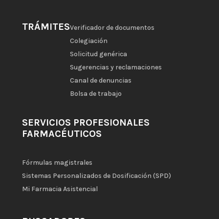
TRÁMITES
Verificador de documentos
Colegiación
Solicitud genérica
Sugerencias y reclamaciones
Canal de denuncias
Bolsa de trabajo
SERVICIOS PROFESIONALES
FARMACÉUTICOS
Fórmulas magistrales
Sistemas Personalizados de Dosificación (SPD)
Mi Farmacia Asistencial