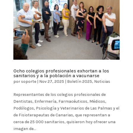
Ocho colegios profesionales exhortan a los
sanitarios y a la población a vacunarse
por
soporte
|
Nov 27, 2025
|
Boletín 2025
,
Noticias
Representantes de los colegios profesionales de
Dentistas, Enfermería, Farmacéuticos, Médicos,
Podólogos, Psicología y Veterinarios de Las Palmas y el
de Fisioterapeutas de Canarias, que representan a
cerca de 25 000 sanitarios, quisieron hoy ofrecer una
imagen de...