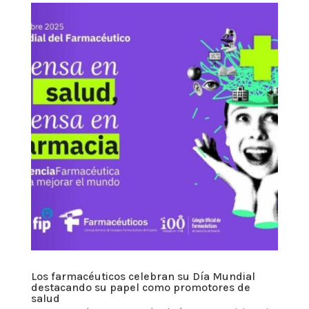
Los farmacéuticos celebran su Día Mundial
destacando su papel como promotores de
salud