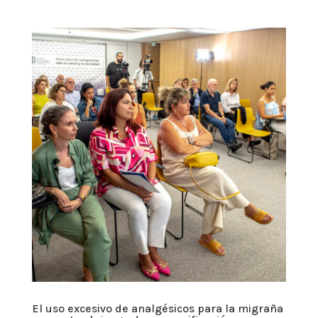
El uso excesivo de analgésicos para la migraña