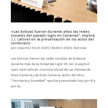
«Las boticas fueron durante años las redes
sociales del pasado siglo en Canarias”, explica
J.J. Laforet en la presentación de los actos del
centenario
por
soporte
|
Dic 9, 2025
|
Boletín 2025
,
Noticias
Las boticas fueron las redes sociales de la época
durante más de la mitad del siglo XX. Así lo explicó
Juan José Laforet, cronista oficial de Las Palmas de
Gran Canaria y de Gran Canaria, autor del libro
“Farmacia y Sociedad” que fue presentado hoy por él y
por la...