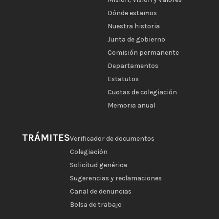
Dónde estamos
Nuestra historia
Junta de gobierno
Comisión permanente
Departamentos
Estatutos
Cuotas de colegiación
Memoria anual
TRÁMITES
Verificador de documentos
Colegiación
Solicitud genérica
Sugerencias y reclamaciones
Canal de denuncias
Bolsa de trabajo