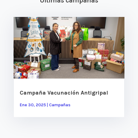
Últimas campañas
Campaña Vacunación Antigripal
Ene 30, 2025
|
Campañas