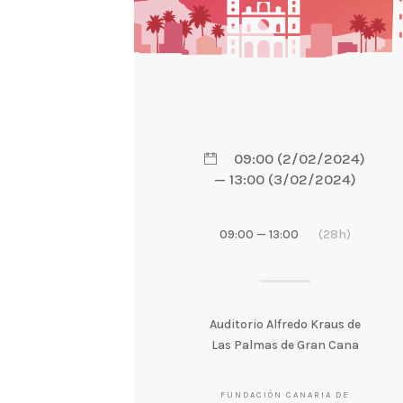
09:00 (2/02/2024)
— 13:00 (3/02/2024)
09:00 — 13:00
(28h)
Auditorio Alfredo Kraus de
Las Palmas de Gran Cana
FUNDACIÓN CANARIA DE