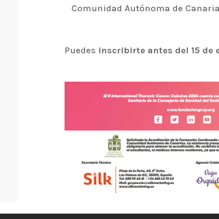
Comunidad Autónoma de Canaria
Puedes
inscribirte antes del 15 de 