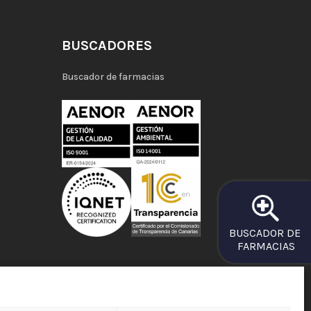
BUSCADORES
Buscador de farmacias
BUSCADOR DE
FARMACIAS