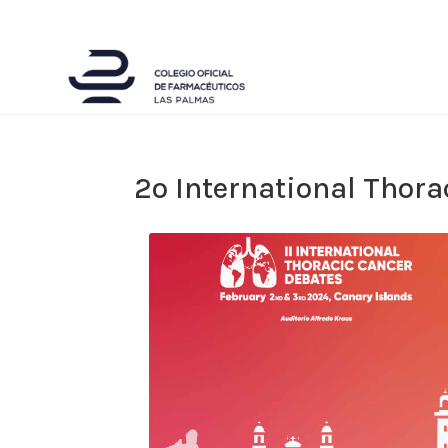
2º International Thor