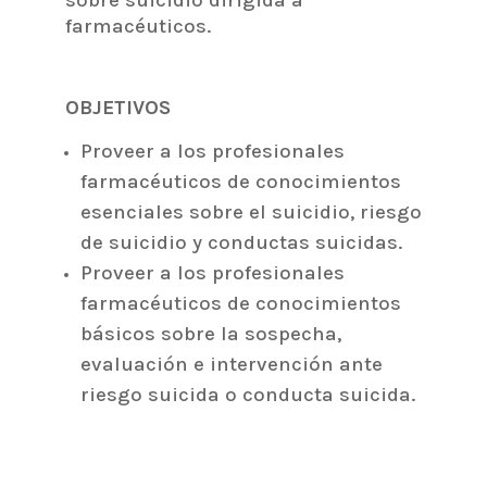
farmacéuticos.
OBJETIVOS
Proveer a los profesionales
farmacéuticos de conocimientos
esenciales sobre el suicidio, riesgo
de suicidio y conductas suicidas.
Proveer a los profesionales
farmacéuticos de conocimientos
básicos sobre la sospecha,
evaluación e intervención ante
riesgo suicida o conducta suicida.