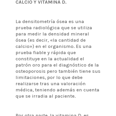
CALCIO Y VITAMINA D.
La densitometría ósea es una
prueba radiológica que se utiliza
para medir la densidad mineral
ósea (es decir, «la cantidad de
calcio») en el organismo. Es una
prueba fiable y rápida que
constituye en la actualidad el
patrón oro para el diagnóstico de la
osteoporosis pero también tiene sus
limitaciones, por lo que debe
realizarse tras una valoración
médica, teniendo además en cuenta
que se irradia al paciente.
Por otra parte, la vitamina D, es