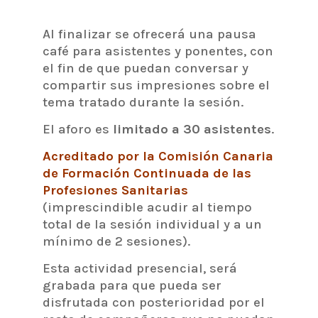
Al finalizar se ofrecerá una pausa
café para asistentes y ponentes, con
el fin de que puedan conversar y
compartir sus impresiones sobre el
tema tratado durante la sesión.
El aforo es
limitado a 30 asistentes
.
Acreditado por la Comisión Canaria
de Formación Continuada de las
Profesiones Sanitarias
(imprescindible acudir al tiempo
total de la sesión individual y a un
mínimo de 2 sesiones).
Esta actividad presencial, será
grabada para que pueda ser
disfrutada con posterioridad por el