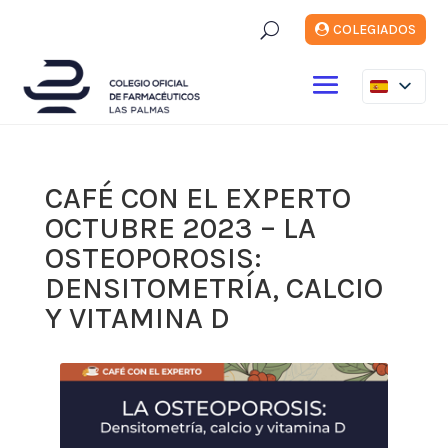
U
COLEGIADOS
CAFÉ CON EL EXPERTO
OCTUBRE 2023 – LA
OSTEOPOROSIS:
DENSITOMETRÍA, CALCIO
Y VITAMINA D