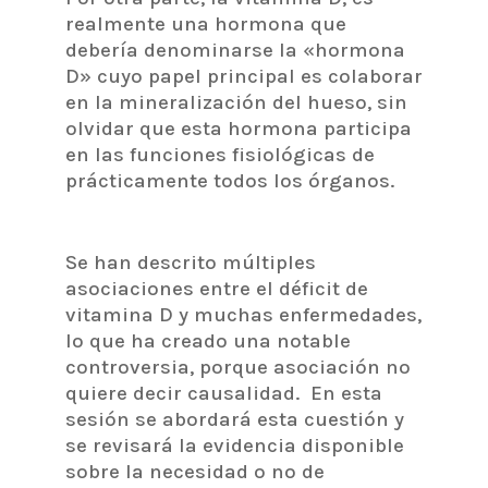
realmente una hormona que
debería denominarse la «hormona
D» cuyo papel principal es colaborar
en la mineralización del hueso, sin
olvidar que esta hormona participa
en las funciones fisiológicas de
prácticamente todos los órganos.
Se han descrito múltiples
asociaciones entre el déficit de
vitamina D y muchas enfermedades,
lo que ha creado una notable
controversia, porque asociación no
quiere decir causalidad. En esta
sesión se abordará esta cuestión y
se revisará la evidencia disponible
sobre la necesidad o no de