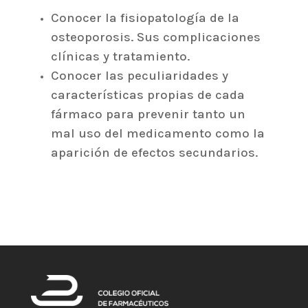
Conocer la fisiopatología de la
osteoporosis. Sus complicaciones
clínicas y tratamiento.
Conocer las peculiaridades y
características propias de cada
fármaco para prevenir tanto un
mal uso del medicamento como la
aparición de efectos secundarios.