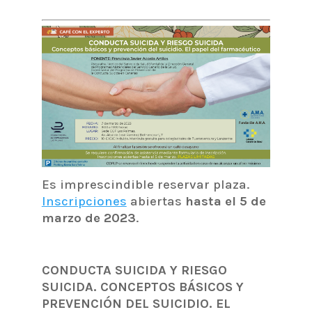
Es imprescindible reservar plaza.
Inscripciones
abiertas
hasta el 5 de
marzo de 2023
.
CONDUCTA SUICIDA Y RIESGO
SUICIDA. CONCEPTOS BÁSICOS Y
PREVENCIÓN DEL SUICIDIO. EL