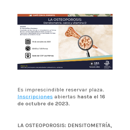
Es imprescindible reservar plaza.
Inscripciones
abiertas
hasta el 16
de octubre de 2023
.
LA OSTEOPOROSIS: DENSITOMETRÍA,