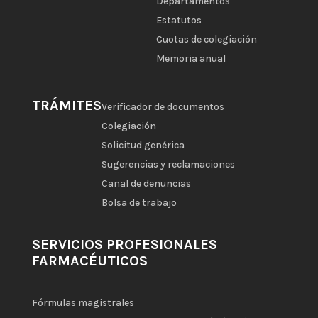
Departamentos
Estatutos
Cuotas de colegiación
Memoria anual
TRÁMITES
Verificador de documentos
Colegiación
Solicitud genérica
Sugerencias y reclamaciones
Canal de denuncias
Bolsa de trabajo
SERVICIOS PROFESIONALES
FARMACÉUTICOS
Fórmulas magistrales