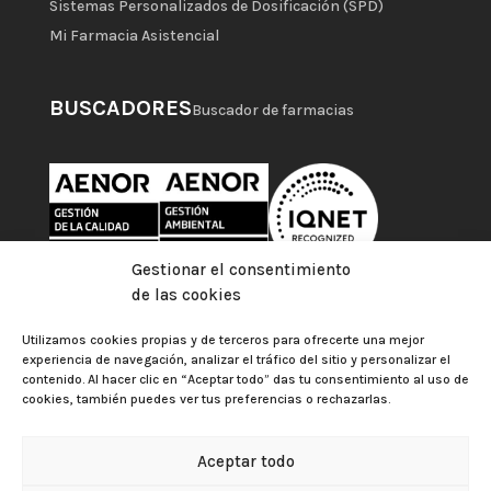
Sistemas Personalizados de Dosificación (SPD)
Mi Farmacia Asistencial
BUSCADORES
Buscador de farmacias
Gestionar el consentimiento
de las cookies
Utilizamos cookies propias y de terceros para ofrecerte una mejor
experiencia de navegación, analizar el tráfico del sitio y personalizar el
contenido. Al hacer clic en “Aceptar todo” das tu consentimiento al uso de
cookies, también puedes ver tus preferencias o rechazarlas.
Aceptar todo