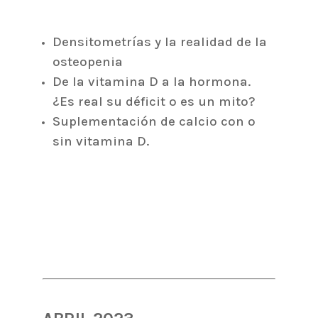
Densitometrías y la realidad de la
osteopenia
De la vitamina D a la hormona.
¿Es real su déficit o es un mito?
Suplementación de calcio con o
sin vitamina D.