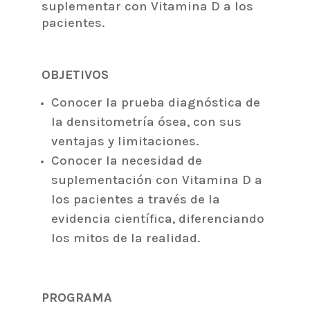
suplementar con Vitamina D a los
pacientes.
OBJETIVOS
Conocer la prueba diagnóstica de
la densitometría ósea, con sus
ventajas y limitaciones.
Conocer la necesidad de
suplementación con Vitamina D a
los pacientes a través de la
evidencia científica, diferenciando
los mitos de la realidad.
PROGRAMA