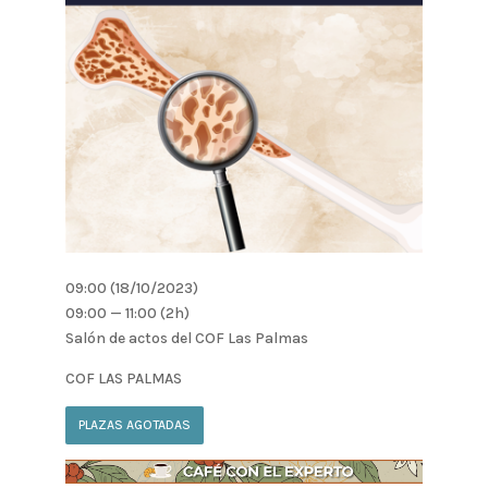
09:00 (18/10/2023)
09:00 — 11:00
(2h)
Salón de actos del COF Las Palmas
COF LAS PALMAS
PLAZAS AGOTADAS