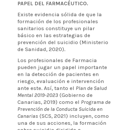
PAPEL DEL FARMACÉUTICO.
Existe evidencia sólida de que la
formación de los profesionales
sanitarios constituye un pilar
básico en las estrategias de
prevención del suicidio (Ministerio
de Sanidad, 2020).
Los profesionales de Farmacia
pueden jugar un papel importante
en la detección de pacientes en
riesgo, evaluación e intervención
ante este. Así, tanto el
Plan de Salud
Mental 2019-2023
(Gobierno de
Canarias, 2019) como el
Programa de
Prevención de la Conducta Suicida en
Canarias
(SCS, 2021) incluyen, como
una de sus acciones, la formación
sobre suicidio dirigida a