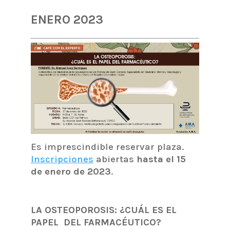
ENERO 2023
Es imprescindible reservar plaza.
Inscripciones
abiertas
hasta el 15
de enero de 2023
.
LA OSTEOPOROSIS: ¿CUÁL ES EL
PAPEL DEL FARMACÉUTICO?