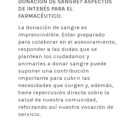
DONACIÓN DE SANGRE? ASPECTOS
DE INTERÉS PARA EL
FARMACÉUTICO.
La donación de sangre es
imprescindible. Estar preparado
para colaborar en el asesoramiento,
responder a las dudas que se
plantean los ciudadanos y
animarles a donar sangre puede
suponer una contribución
importante para cubrir las
necesidades que surgen y, además,
tiene repercusión directa sobre la
salud de nuestra comunidad,
reforzando así nuestra vocación de
servicio.