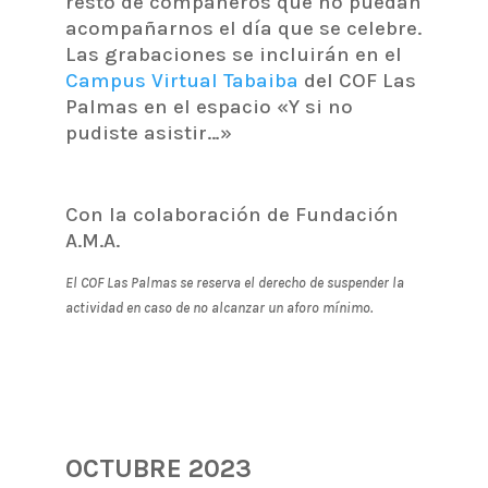
resto de compañeros que no puedan
acompañarnos el día que se celebre.
Las grabaciones se incluirán en el
Campus Virtual Tabaiba
del COF Las
Palmas en el espacio «Y si no
pudiste asistir…»
Con la colaboración de Fundación
A.M.A.
El COF Las Palmas se reserva el derecho de suspender la
actividad en caso de no alcanzar un aforo mínimo.
OCTUBRE 2023