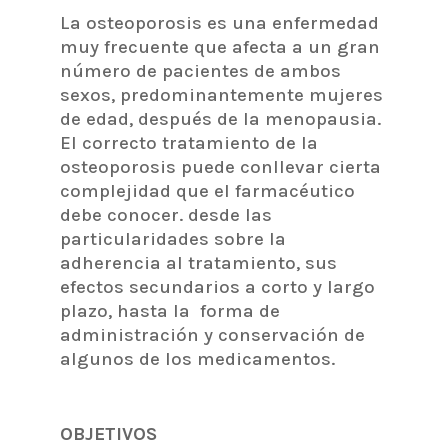
La osteoporosis es una enfermedad
muy frecuente que afecta a un gran
número de pacientes de ambos
sexos, predominantemente mujeres
de edad, después de la menopausia.
El correcto tratamiento de la
osteoporosis puede conllevar cierta
complejidad que el farmacéutico
debe conocer. desde las
particularidades sobre la
adherencia al tratamiento, sus
efectos secundarios a corto y largo
plazo, hasta la forma de
administración y conservación de
algunos de los medicamentos.
OBJETIVOS