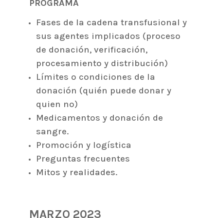
PROGRAMA
Fases de la cadena transfusional y
sus agentes implicados (proceso
de donación, verificación,
procesamiento y distribución)
Límites o condiciones de la
donación (quién puede donar y
quien no)
Medicamentos y donación de
sangre.
Promoción y logística
Preguntas frecuentes
Mitos y realidades.
MARZO 2023