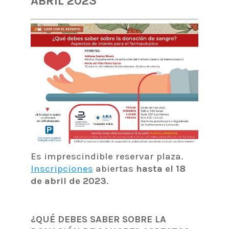
ABRIL 2023
Es imprescindible reservar plaza.
Inscripciones
abiertas
hasta el 18
de abril de 2023
.
¿QUÉ DEBES SABER SOBRE LA