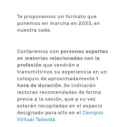
Te proponemos un formato que
ponemos en marcha en 2023, en
nuestra sede.
Contaremos con
personas expertas
en materias relacionadas con la
profesión
que vendrán a
transmitirnos su experiencia en un
coloquio de aproximadamente
1
hora de duración
. Se indicarán
lecturas recomendadas de forma
previa a la sesión, que a su vez
estarán recopiladas en el espacio
designado para ello en el
Campus
Virtual Tabaiba