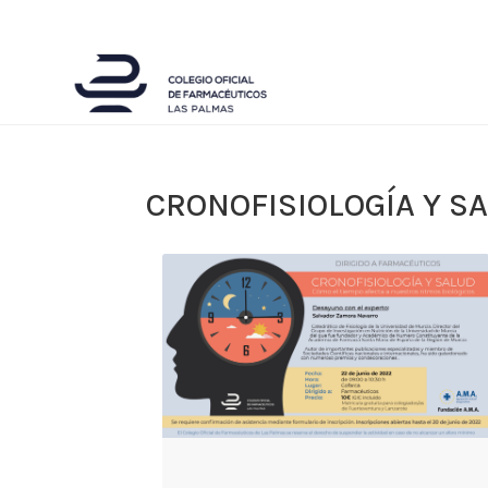
CRONOFISIOLOGÍA Y S