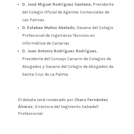
D. José Miguel Rodríguez Santana
, Presidente
del Colegio Oficial de Agentes Comerciales de
Las Palmas
D. Esteban Muñoz Abeledo
, Decano del Colegio
Profesional de Ingenieros Técnicos en
Informática de Canarias
D. Juan Antonio Rodríguez Rodríguez
,
Presidente del Consejo Canario de Colegios de
Abogados y Decano del Colegio de Abogados de
Santa Cruz de La Palma
El debate será moderado por
Charo Fernández
Álvarez
, Directora del Segmento Sabadell
Professional.