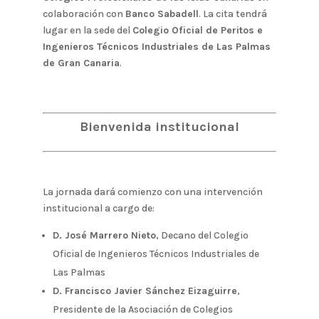
colaboración con
Banco Sabadell
. La cita tendrá
lugar en la sede del
Colegio Oficial de Peritos e
Ingenieros Técnicos Industriales de Las Palmas
de Gran Canaria
.
Bienvenida institucional
La jornada dará comienzo con una intervención
institucional a cargo de:
D. José Marrero Nieto
, Decano del Colegio
Oficial de Ingenieros Técnicos Industriales de
Las Palmas
D. Francisco Javier Sánchez Eizaguirre
,
Presidente de la Asociación de Colegios