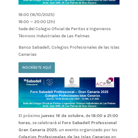
18:00 (16/10/2025)
18:00 — 20:00
(2h)
Sede del Colegio Oficial de Peritos e Ingenieros
Técnicos Industriales de Las Palmas
Banco Sabadell, Colegios Profesionales de las Islas
Canarias
INSCRÍBETE AQUÍ
El próximo
jueves 16 de octubre
, de
18:00 a 21:00
horas
, se celebrará el
Foro Sabadell Professional
Gran Canaria 2025
, un evento organizado por los
Colegios Profesionales de las Islas Canarias
en