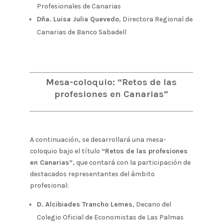
Profesionales de Canarias
Dña. Luisa Julia Quevedo
, Directora Regional de
Canarias de Banco Sabadell
Mesa-coloquio: “Retos de las
profesiones en Canarias”
A continuación, se desarrollará una mesa-
coloquio bajo el título
“Retos de las profesiones
en Canarias”
, que contará con la participación de
destacados representantes del ámbito
profesional:
D. Alcibiades Trancho Lemes
, Decano del
Colegio Oficial de Economistas de Las Palmas