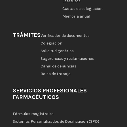
Estatutos
Cuotas de colegiación
Memoria anual
TRÁMITES
Verificador de documentos
Colegiación
Solicitud genérica
Sugerencias y reclamaciones
Canal de denuncias
Bolsa de trabajo
SERVICIOS PROFESIONALES
FARMACÉUTICOS
Fórmulas magistrales
Sistemas Personalizados de Dosificación (SPD)