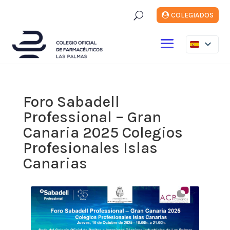
U
COLEGIADOS
Foro Sabadell
Professional – Gran
Canaria 2025 Colegios
Profesionales Islas
Canarias