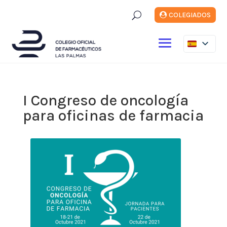
U
COLEGIADOS
I Congreso de oncología
para oficinas de farmacia