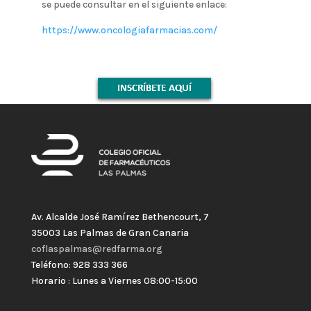
se puede consultar en el siguiente enlace:
https://www.oncologiafarmacias.com/
Av. Alcalde José Ramírez Bethencourt, 7
35003 Las Palmas de Gran Canaria
coflaspalmas@redfarma.org
Teléfono: 928 333 366
Horario : Lunes a Viernes 08:00-15:00