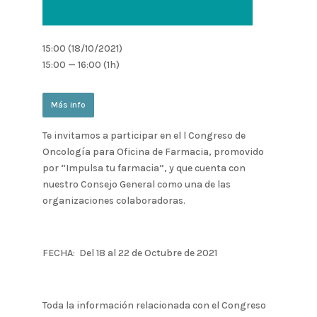
15:00 (18/10/2021)
15:00 — 16:00
(1h)
Más info
Te invitamos a participar en el l Congreso de
Oncología para Oficina de Farmacia, promovido
por “Impulsa tu farmacia”, y que cuenta con
nuestro Consejo General como una de las
organizaciones colaboradoras.
FECHA: Del 18 al 22 de Octubre de 2021
Toda la información relacionada con el Congreso