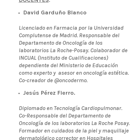
David Garduño Blanco
Licenciado en Farmacia por la Universidad
Complutense de Madrid. Responsable del
Departamento de Oncología de los
laboratorios La Roche-Posay. Colaborador de
INCUAL (Instituto de Cualificaciones)
dependiente del Ministerio de Educación
como experto y asesor en oncología estética.
Co-creador de @oncodermo.
Jesús Pérez Fierro.
Diplomado en Tecnología Cardiopulmonar.
Co-Responsable del Departamento de
Oncología de los laboratorios La Roche Posay.
Formador en cuidados de la piel y maquillaje
dermatológico corrector en Hospitales