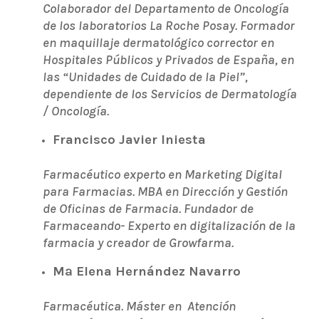
Colaborador del Departamento de Oncología
de los laboratorios La Roche Posay. Formador
en maquillaje dermatológico corrector en
Hospitales Públicos y Privados de España, en
las “Unidades de Cuidado de la Piel”,
dependiente de los Servicios de Dermatología
/ Oncología.
Francisco Javier Iniesta
Farmacéutico experto en Marketing Digital
para Farmacias. MBA en Dirección y Gestión
de Oficinas de Farmacia. Fundador de
Farmaceando- Experto en digitalización de la
farmacia y creador de Growfarma.
Mª Elena Hernández Navarro
Farmacéutica. Máster en Atención