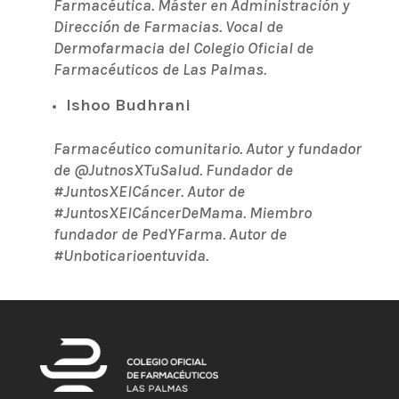
Farmacéutica. Máster en Administración y
Dirección de Farmacias. Vocal de
Dermofarmacia del Colegio Oficial de
Farmacéuticos de Las Palmas.
Ishoo Budhrani
Farmacéutico comunitario. Autor y fundador
de @JutnosXTuSalud. Fundador de
#JuntosXElCáncer. Autor de
#JuntosXElCáncerDeMama. Miembro
fundador de PedYFarma. Autor de
#Unboticarioentuvida.