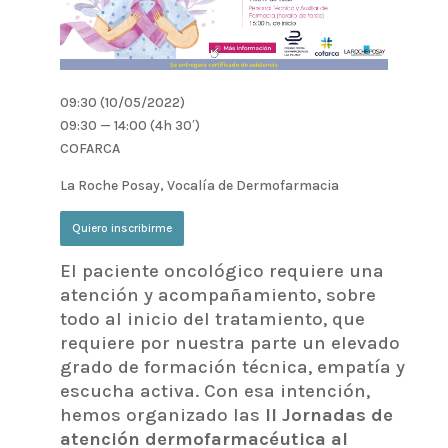
09:30 (10/05/2022)
09:30 — 14:00
(4h 30′)
COFARCA
La Roche Posay, Vocalía de Dermofarmacia
Quiero inscribirme
El paciente oncológico requiere una
atención y acompañamiento, sobre
todo al inicio del tratamiento, que
requiere por nuestra parte un elevado
grado de formación técnica, empatía y
escucha activa. Con esa intención,
hemos organizado las
II Jornadas de
atención dermofarmacéutica al