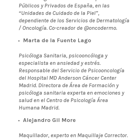
Públicos y Privados de España, en las
“Unidades de Cuidado de la Piel”,
dependiente de los Servicios de Dermatología
/ Oncología. Co-creador de @oncodermo.
Marta de la Fuente Lago
Psicóloga Sanitaria, psicooncóloga y
especialista en ansiedad y estrés.
Responsable del Servicio de Psicooncología
del Hospital MD Anderson Cáncer Center
Madrid. Directora de Área de Formación y
psicóloga sanitaria experta en emociones y
salud en el Centro de Psicología Área
Humana Madrid.
Alejandro Gil More
Maquillador, experto en Maquillaje Corrector.