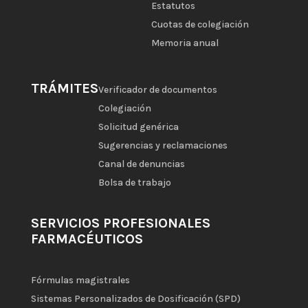
Estatutos
Cuotas de colegiación
Memoria anual
TRÁMITES
Verificador de documentos
Colegiación
Solicitud genérica
Sugerencias y reclamaciones
Canal de denuncias
Bolsa de trabajo
SERVICIOS PROFESIONALES
FARMACÉUTICOS
Fórmulas magistrales
Sistemas Personalizados de Dosificación (SPD)