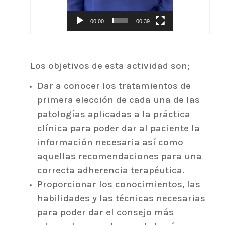
00:00
00:39
Los objetivos de esta actividad son;
Dar a conocer los tratamientos de
primera elección de cada una de las
patologías aplicadas a la práctica
clínica para poder dar al paciente la
información necesaria así como
aquellas recomendaciones para una
correcta adherencia terapéutica.
Proporcionar los conocimientos, las
habilidades y las técnicas necesarias
para poder dar el consejo más