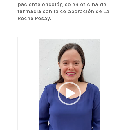
paciente oncológico en oficina de
farmacia
con la colaboración de La
Roche Posay.
Reproductor
de
vídeo