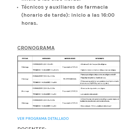
Técnicos y auxiliares de farmacia
(horario de tarde): inicio a las 16:00
horas.
CRONOGRAMA
VER PROGRAMA DETALLADO
DOCENTES
: