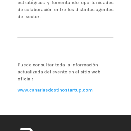
estratégicos y fomentando oportunidades
de colaboración entre los distintos agentes
del sector.
Puede consultar toda la información
actualizada del evento en el
sitio web
oficial:
www.canariasdestinostartup.com