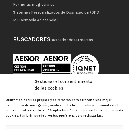
Fórmulas magistrales
Sistemas Personalizados de Dosificación (SPD)
Mi Farmacia Asistencial
BUSCADORES
Buscador de farmacias
Gestionar el consentimiento
de las cookies
Utilizamos cookies propias y de terceros para ofrecerte una mejor
experiencia de navegación, analizar el tráfico del sitio y personalizar el
contenido. Al hacer clic en “Aceptar todo” das tu consentimiento al uso de
cookies, también puedes ver tus preferencias o rechazarlas.