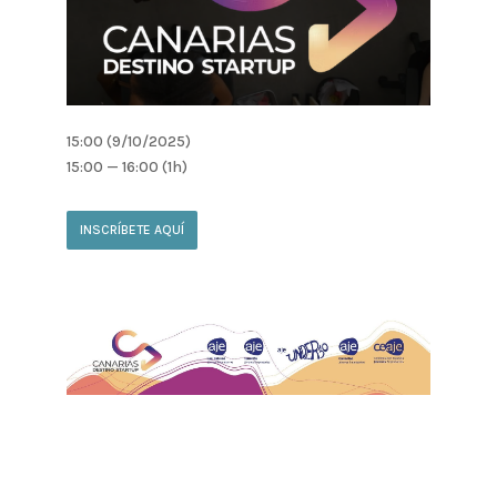
15:00 (9/10/2025)
15:00 — 16:00
(1h)
INSCRÍBETE AQUÍ