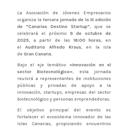
La Asociación de Jóvenes Empresarios
organiza la
tercera jornada de la III edición
de “Canarias Destino Startup”
, que se
celebrará el próximo
9 de octubre de
2025
, a partir de las
16:00 horas
, en
el
Auditorio Alfredo Kraus
, en la isla
de
Gran Canaria
.
Bajo el eje temático
«Innovación en el
sector Biotecnológico»
, esta jornada
reunirá a representantes de instituciones
públicas y privadas de apoyo a la
innovación, startups, empresas del sector
biotecnológico y personas emprendedoras.
El objetivo principal del evento es
fortalecer el ecosistema innovador de las
Islas Canarias, propiciando encuentros