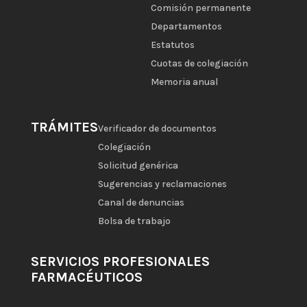
Comisión permanente
Departamentos
Estatutos
Cuotas de colegiación
Memoria anual
TRÁMITES
Verificador de documentos
Colegiación
Solicitud genérica
Sugerencias y reclamaciones
Canal de denuncias
Bolsa de trabajo
SERVICIOS PROFESIONALES
FARMACÉUTICOS