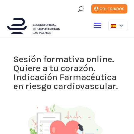
U
COLEGIADOS
Sesión formativa online.
Quiere a tu corazón.
Indicación Farmacéutica
en riesgo cardiovascular.