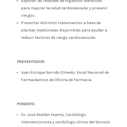
Exponer las medidas de higiénico-dietéticas
para mejorar la salud cardiovascular y prevenir
riesgos.
Presentar distintos tratamientos a base de
plantas medicinales disponibles para ayudar a
reducir factores de riesgo cardiovascular.
PRESENTADOR:
Juan Enrique Garrido Olmedo, Vocal Nacional de
Farmacéuticos de Oficina de Farmacia.
PONENTE
:
Dr. José Abellán Huerta, Cardiólogo
intervencionista y cardiólogo clínico del Servicio