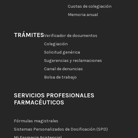
Cuotas de colegiación
Memoria anual
TRÁMITES
Verificador de documentos
Colegiación
Solicitud genérica
Sugerencias y reclamaciones
Canal de denuncias
Bolsa de trabajo
SERVICIOS PROFESIONALES
FARMACÉUTICOS
Fórmulas magistrales
Sistemas Personalizados de Dosificación (SPD)
Mi Farmacia Asistencial