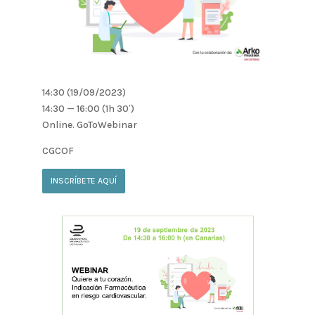
14:30 (19/09/2023)
14:30 — 16:00
(1h 30′)
Online. GoToWebinar
CGCOF
INSCRÍBETE AQUÍ