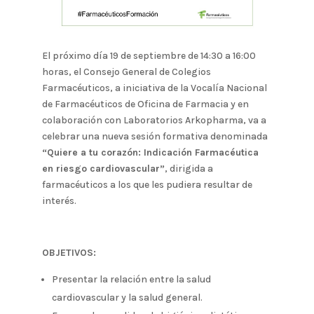
El próximo día 19 de septiembre de 14:30 a 16:00
horas, el Consejo General de Colegios
Farmacéuticos, a iniciativa de la Vocalía Nacional
de Farmacéuticos de Oficina de Farmacia y en
colaboración con Laboratorios Arkopharma, va a
celebrar una nueva sesión formativa denominada
“Quiere a tu corazón: Indicación Farmacéutica
en riesgo cardiovascular”
, dirigida a
farmacéuticos a los que les pudiera resultar de
interés.
OBJETIVOS:
Presentar la relación entre la salud
cardiovascular y la salud general.