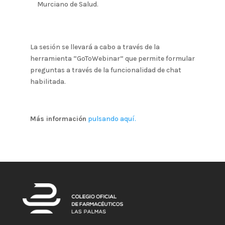
Murciano de Salud.
La sesión se llevará a cabo a través de la
herramienta “GoToWebinar” que permite formular
preguntas a través de la funcionalidad de chat
habilitada.
Más información
pulsando aquí.