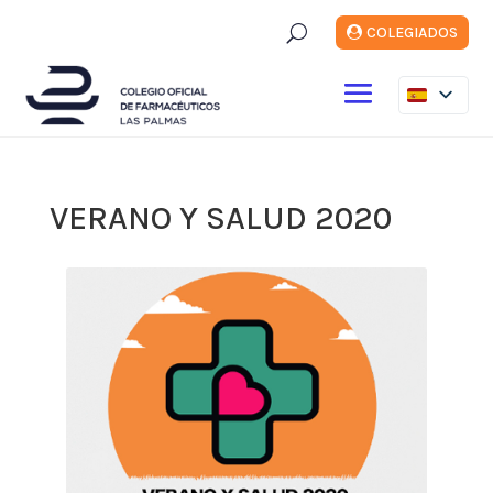
U
COLEGIADOS
VERANO Y SALUD 2020