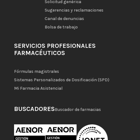
Solicitud genérica
Sugerencias y reclamaciones
Canal de denuncias
Bolsa de trabajo
SERVICIOS PROFESIONALES
FARMACÉUTICOS
Fórmulas magistrales
Sistemas Personalizados de Dosificación (SPD)
Mi Farmacia Asistencial
BUSCADORES
Buscador de farmacias