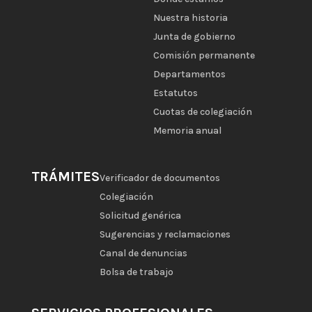
Nuestra historia
Junta de gobierno
Comisión permanente
Departamentos
Estatutos
Cuotas de colegiación
Memoria anual
TRÁMITES
Verificador de documentos
Colegiación
Solicitud genérica
Sugerencias y reclamaciones
Canal de denuncias
Bolsa de trabajo