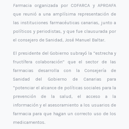
Far
macia organizada por COFARCA y APROAFA
que reunió a una amplísima representación de
las instituciones farmacéuticas canarias, junto a
políticos y periodistas, y que fue clausurada por
el consejero de Sanidad, José Manuel Baltar.
El presidente del Gobierno subrayó la “estrecha y
fructífera colaboración” que el sector de las
farmacias desarrolla con la Consejería de
Sanidad del Gobierno de Canarias para
“potenciar el alcance de políticas sociales para la
prevención de la salud, el acceso a la
información y el asesoramiento a los usuarios de
farmacia para que hagan un correcto uso de los
medicamentos.