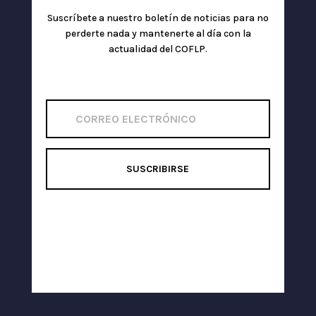
Suscríbete a nuestro boletín de noticias para no
perderte nada y mantenerte al día con la
actualidad del COFLP.
SUSCRIBIRSE