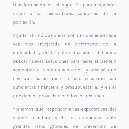
transformación en el siglo 21 para responder
mejor a las necesidades sanitarias de la
población.
Aguilar afirmó que ahora, con una sociedad cada
vez más envejecida, un incremento de la
cronicidad y de la polimedicación, “debemos
buscar nuevas soluciones para hacer eficiente y
sostenible el sistema sanitario”, y precisó que
hay que hacer frente a este escenario con
suficiencia financiera y presupuestaria, y en el
que deben aprovecharse todos los recursos.
“Tenemos que responder a las expectativas del
sistema sanitario y de los ciudadanos ante
grandes retos globales de prevención de