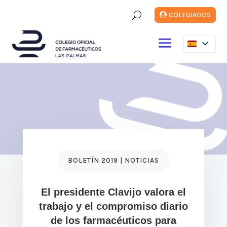
U
COLEGIADOS
BOLETÍN 2019 | NOTICIAS
El presidente Clavijo valora el
trabajo y el compromiso diario
de los farmacéuticos para