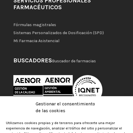
SERVICIOS PROFESIONALES
FARMACÉUTICOS
Fórmulas magistrales
Sistemas Personalizados de Dosificación (SPD)
Mi Farmacia Asistencial
BUSCADORES
Buscador de farmacias
Gestionar el consentimiento
de las cookies
Utilizamos cookies propias y de terceros para ofrecerte una mejor
experiencia de navegación, analizar el tráfico del sitio y personalizar el