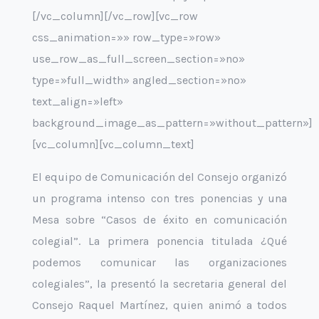
[/vc_column][/vc_row][vc_row
css_animation=»» row_type=»row»
use_row_as_full_screen_section=»no»
type=»full_width» angled_section=»no»
text_align=»left»
background_image_as_pattern=»without_pattern»]
[vc_column][vc_column_text]
El equipo de Comunicación del Consejo organizó
un programa intenso con tres ponencias y una
Mesa sobre “Casos de éxito en comunicación
colegial”. La primera ponencia titulada ¿Qué
podemos comunicar las organizaciones
colegiales”, la presentó la secretaria general del
Consejo Raquel Martínez, quien animó a todos