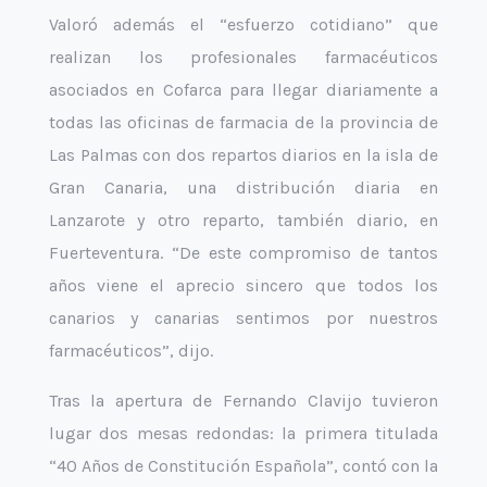
Valoró además el “esfuerzo cotidiano” que
realizan los profesionales farmacéuticos
asociados en Cofarca para llegar diariamente a
todas las oficinas de farmacia de la provincia de
Las Palmas con dos repartos diarios en la isla de
Gran Canaria, una distribución diaria en
Lanzarote y otro reparto, también diario, en
Fuerteventura. “De este compromiso de tantos
años viene el aprecio sincero que todos los
canarios y canarias sentimos por nuestros
farmacéuticos”, dijo.
Tras la apertura de Fernando Clavijo tuvieron
lugar dos mesas redondas: la primera titulada
“40 Años de Constitución Española”, contó con la