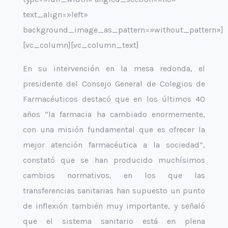
text_align=»left»
background_image_as_pattern=»without_pattern»]
[vc_column][vc_column_text]
En su intervención en la mesa redonda, el
presidente del Consejo General de Colegios de
Farmacéuticos destacó que en los últimos 40
años “la farmacia ha cambiado enormemente,
con una misión fundamental que es ofrecer la
mejor atención farmacéutica a la sociedad”,
constató que se han producido muchísimos
cambios normativos, en los que las
transferencias sanitarias han supuesto un punto
de inflexión también muy importante, y señaló
que el sistema sanitario está en plena