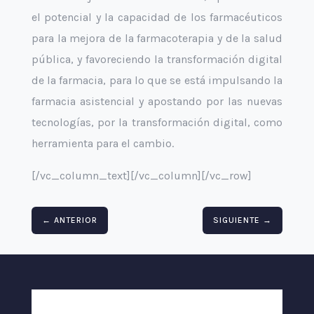
el potencial y la capacidad de los farmacéuticos
para la mejora de la farmacoterapia y de la salud
pública, y favoreciendo la transformación digital
de la farmacia, para lo que se está impulsando la
farmacia asistencial y apostando por las nuevas
tecnologías, por la transformación digital, como
herramienta para el cambio.
[/vc_column_text][/vc_column][/vc_row]
←
ANTERIOR
SIGUIENTE
→