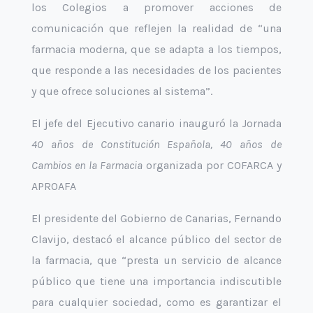
los Colegios a promover acciones de
comunicación que reflejen la realidad de “una
farmacia moderna, que se adapta a los tiempos,
que responde a las necesidades de los pacientes
y que ofrece soluciones al sistema”.
El jefe del Ejecutivo canario inauguró la Jornada
40 años de Constitución Española, 40 años de
Cambios en la Farmacia
organizada por COFARCA y
APROAFA
El presidente del Gobierno de Canarias, Fernando
Clavijo, destacó el alcance público del sector de
la farmacia, que “presta un servicio de alcance
público que tiene una importancia indiscutible
para cualquier sociedad, como es garantizar el