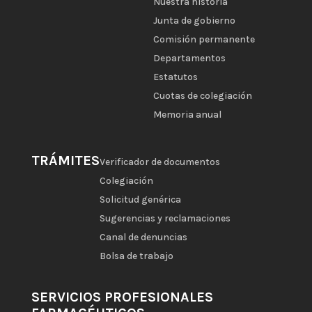
Nuestra historia
Junta de gobierno
Comisión permanente
Departamentos
Estatutos
Cuotas de colegiación
Memoria anual
TRÁMITES
Verificador de documentos
Colegiación
Solicitud genérica
Sugerencias y reclamaciones
Canal de denuncias
Bolsa de trabajo
SERVICIOS PROFESIONALES