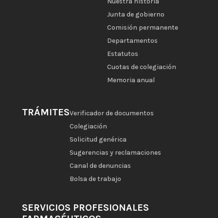
Nuestra historia
Junta de gobierno
Comisión permanente
Departamentos
Estatutos
Cuotas de colegiación
Memoria anual
TRÁMITES
Verificador de documentos
Colegiación
Solicitud genérica
Sugerencias y reclamaciones
Canal de denuncias
Bolsa de trabajo
SERVICIOS PROFESIONALES