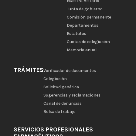
Nuestra historia
Junta de gobierno
Comisión permanente
Departamentos
Estatutos
Cuotas de colegiación
Memoria anual
TRÁMITES
Verificador de documentos
Colegiación
Solicitud genérica
Sugerencias y reclamaciones
Canal de denuncias
Bolsa de trabajo
SERVICIOS PROFESIONALES