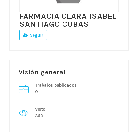
FARMACIA CLARA ISABEL
SANTIAGO CUBAS
Seguir
Visión general
Trabajos publicados
0
Visto
353