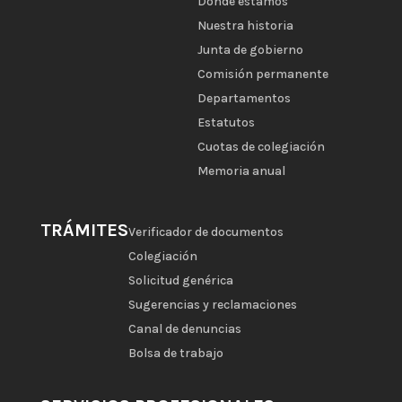
Dónde estamos
Nuestra historia
Junta de gobierno
Comisión permanente
Departamentos
Estatutos
Cuotas de colegiación
Memoria anual
TRÁMITES
Verificador de documentos
Colegiación
Solicitud genérica
Sugerencias y reclamaciones
Canal de denuncias
Bolsa de trabajo