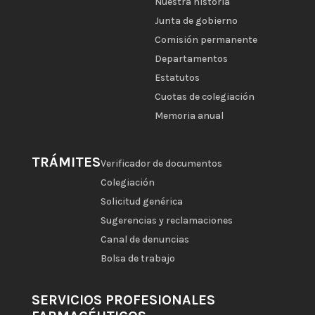
Nuestra historia
Junta de gobierno
Comisión permanente
Departamentos
Estatutos
Cuotas de colegiación
Memoria anual
TRÁMITES
Verificador de documentos
Colegiación
Solicitud genérica
Sugerencias y reclamaciones
Canal de denuncias
Bolsa de trabajo
SERVICIOS PROFESIONALES