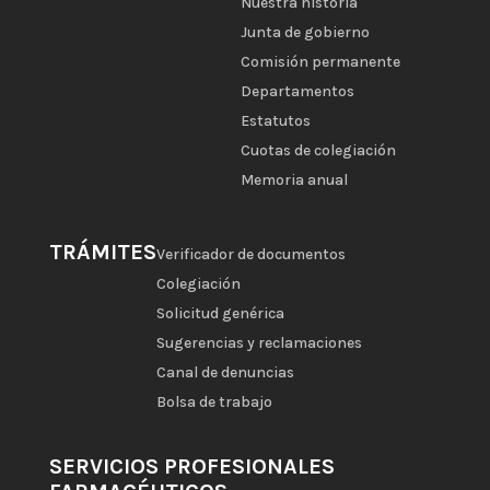
Nuestra historia
Junta de gobierno
Comisión permanente
Departamentos
Estatutos
Cuotas de colegiación
Memoria anual
TRÁMITES
Verificador de documentos
Colegiación
Solicitud genérica
Sugerencias y reclamaciones
Canal de denuncias
Bolsa de trabajo
SERVICIOS PROFESIONALES