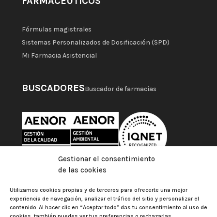
FARMACÉUTICOS
Fórmulas magistrales
Sistemas Personalizados de Dosificación (SPD)
Mi Farmacia Asistencial
BUSCADORES
Buscador de farmacias
Gestionar el consentimiento
de las cookies
Utilizamos cookies propias y de terceros para ofrecerte una mejor
experiencia de navegación, analizar el tráfico del sitio y personalizar el
contenido. Al hacer clic en “Aceptar todo” das tu consentimiento al uso de
cookies, también puedes ver tus preferencias o rechazarlas.