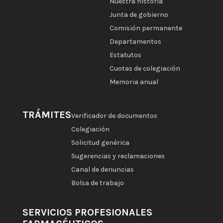
Nuestra historia
Junta de gobierno
Comisión permanente
Departamentos
Estatutos
Cuotas de colegiación
Memoria anual
TRÁMITES
Verificador de documentos
Colegiación
Solicitud genérica
Sugerencias y reclamaciones
Canal de denuncias
Bolsa de trabajo
SERVICIOS PROFESIONALES