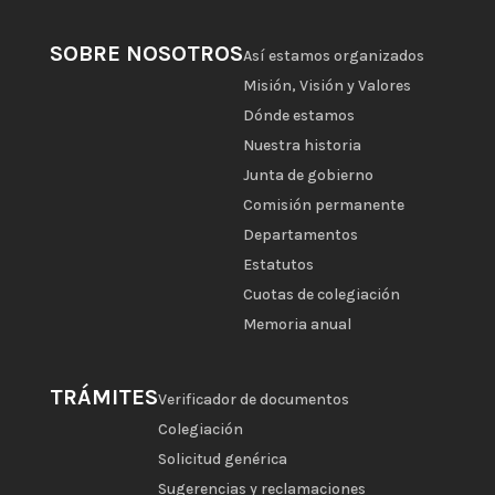
SOBRE NOSOTROS
Así estamos organizados
Misión, Visión y Valores
Dónde estamos
Nuestra historia
Junta de gobierno
Comisión permanente
Departamentos
Estatutos
Cuotas de colegiación
Memoria anual
TRÁMITES
Verificador de documentos
Colegiación
Solicitud genérica
Sugerencias y reclamaciones