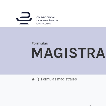
Fórmulas
MAGISTRA
❯
Fórmulas magistrales