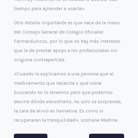
tiempo para aprender a usarla».
Otro detalle importante es que nace de la mano
del Consejo General de Colegio Oficiales
Farmacéuticos, por lo que no hay más intereses
que la de prestar apoyo a los profesionales sin
ninguna contrapartida.
«Cuando le explicamos a una persona que el
medicamento que necesita o que viene
buscando no lo tenemos pero que podemos
decirle dónde encontrarlo, no solo se sorprende,
la cara de alivio es llamativa. Es como si
recuperaran la tranquilidad», sostiene Medina.