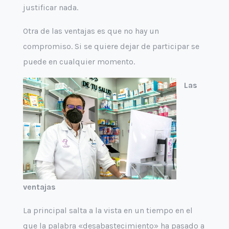
justificar nada.
Otra de las ventajas es que no hay un
compromiso. Si se quiere dejar de participar se
puede en cualquier momento.
Las
ventajas
La principal salta a la vista en un tiempo en el
que la palabra «desabastecimiento» ha pasado a