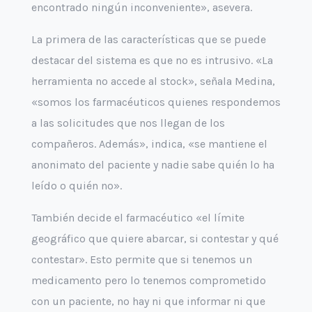
encontrado ningún inconveniente», asevera.
La primera de las características que se puede
destacar del sistema es que no es intrusivo. «La
herramienta no accede al stock», señala Medina,
«somos los farmacéuticos quienes respondemos
a las solicitudes que nos llegan de los
compañeros. Además», indica, «se mantiene el
anonimato del paciente y nadie sabe quién lo ha
leído o quién no».
También decide el farmacéutico «el límite
geográfico que quiere abarcar, si contestar y qué
contestar». Esto permite que si tenemos un
medicamento pero lo tenemos comprometido
con un paciente, no hay ni que informar ni que