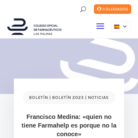
U
COLEGIADOS
BOLETÍN | BOLETÍN 2023 | NOTICIAS
Francisco Medina: «quien no
tiene Farmahelp es porque no la
conoce»