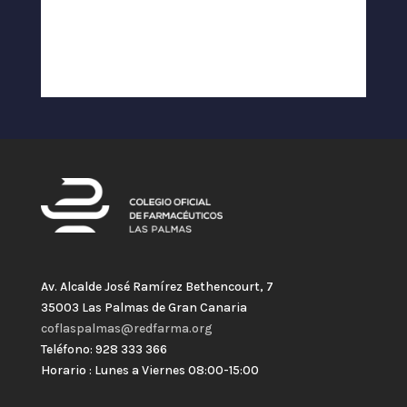
Av. Alcalde José Ramírez Bethencourt, 7
35003 Las Palmas de Gran Canaria
coflaspalmas@redfarma.org
Teléfono: 928 333 366
Horario : Lunes a Viernes 08:00-15:00