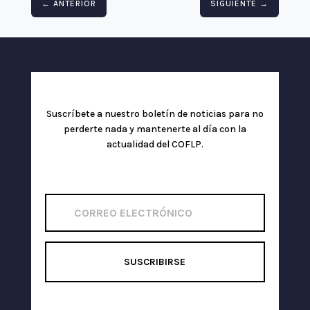
←
ANTERIOR
SIGUIENTE
→
Suscríbete a nuestro boletín de noticias para no
perderte nada y mantenerte al día con la
actualidad del COFLP.
SUSCRIBIRSE