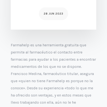
28 JUN 2023
Farmahelp es una herramienta gratuita que
permite al farmacéutico el contacto entre
farmacias para ayudar a los pacientes a encontrar
medicamentos de los que no se dispone.
Francisco Medina, farmacéutico titular, asegura
que «quien no tiene Farmahelp es porque no la
conoce». Desde su experiencia «todo lo que me
ha ofrecido son ventajas, y en estos meses que
llevo trabajando con ella, aún no le he