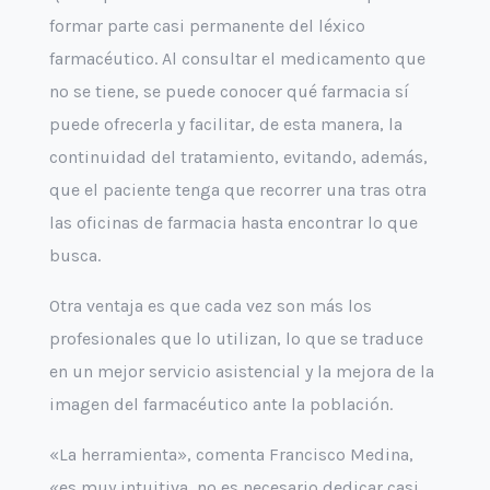
formar parte casi permanente del léxico
farmacéutico. Al consultar el medicamento que
no se tiene, se puede conocer qué farmacia sí
puede ofrecerla y facilitar, de esta manera, la
continuidad del tratamiento, evitando, además,
que el paciente tenga que recorrer una tras otra
las oficinas de farmacia hasta encontrar lo que
busca.
Otra ventaja es que cada vez son más los
profesionales que lo utilizan, lo que se traduce
en un mejor servicio asistencial y la mejora de la
imagen del farmacéutico ante la población.
«La herramienta», comenta Francisco Medina,
«es muy intuitiva, no es necesario dedicar casi