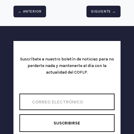
←
ANTERIOR
SIGUIENTE
→
Suscríbete a nuestro boletín de noticias para no
perderte nada y mantenerte al día con la
actualidad del COFLP.
SUSCRIBIRSE