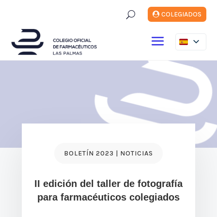
U
COLEGIADOS
BOLETÍN 2023 | NOTICIAS
II edición del taller de fotografía
para farmacéuticos colegiados