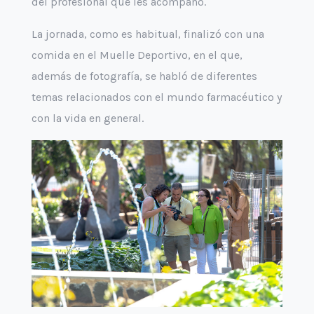
del profesional que les acompañó.
La jornada, como es habitual, finalizó con una
comida en el Muelle Deportivo, en el que,
además de fotografía, se habló de diferentes
temas relacionados con el mundo farmacéutico y
con la vida en general.