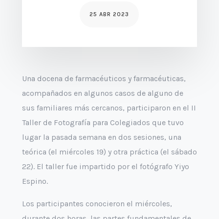
25 ABR 2023
Una docena de farmacéuticos y farmacéuticas,
acompañados en algunos casos de alguno de
sus familiares más cercanos, participaron en el II
Taller de Fotografía para Colegiados que tuvo
lugar la pasada semana en dos sesiones, una
teórica (el miércoles 19) y otra práctica (el sábado
22). El taller fue impartido por el fotógrafo Yiyo
Espino.
Los participantes conocieron el miércoles,
durante dos horas, las partes fundamentales de