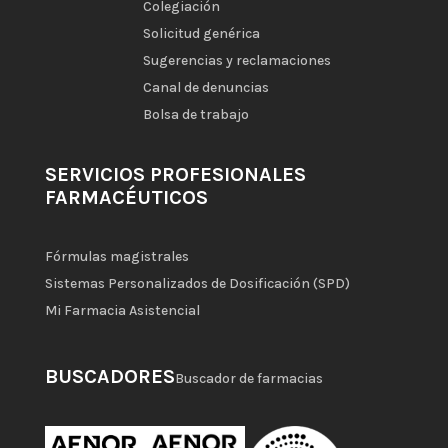
Colegiación
Solicitud genérica
Sugerencias y reclamaciones
Canal de denuncias
Bolsa de trabajo
SERVICIOS PROFESIONALES
FARMACÉUTICOS
Fórmulas magistrales
Sistemas Personalizados de Dosificación (SPD)
Mi Farmacia Asistencial
BUSCADORES
Buscador de farmacias