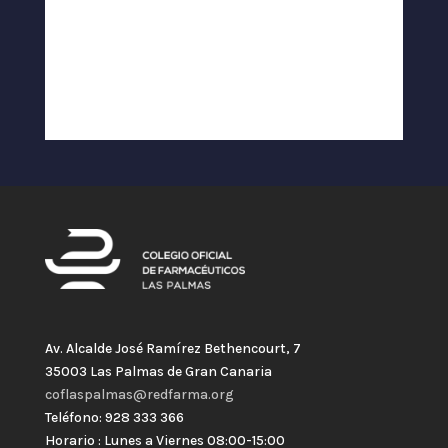
Av. Alcalde José Ramírez Bethencourt, 7
35003 Las Palmas de Gran Canaria
coflaspalmas@redfarma.org
Teléfono: 928 333 366
Horario : Lunes a Viernes 08:00-15:00