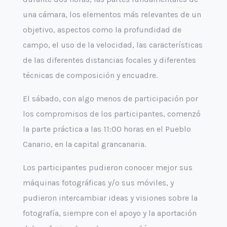
una cámara, los elementos más relevantes de un
objetivo, aspectos como la profundidad de
campo, el uso de la velocidad, las características
de las diferentes distancias focales y diferentes
técnicas de composición y encuadre.
El sábado, con algo menos de participación por
los compromisos de los participantes, comenzó
la parte práctica a las 11:00 horas en el Pueblo
Canario, en la capital grancanaria.
Los participantes pudieron conocer mejor sus
máquinas fotográficas y/o sus móviles, y
pudieron intercambiar ideas y visiones sobre la
fotografía, siempre con el apoyo y la aportación