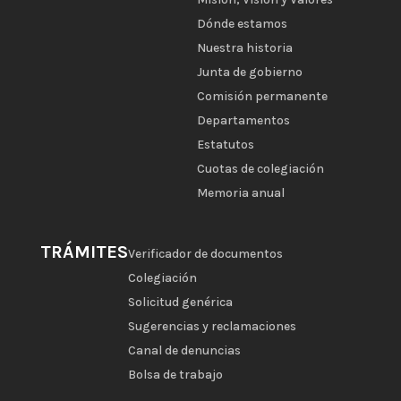
Dónde estamos
Nuestra historia
Junta de gobierno
Comisión permanente
Departamentos
Estatutos
Cuotas de colegiación
Memoria anual
TRÁMITES
Verificador de documentos
Colegiación
Solicitud genérica
Sugerencias y reclamaciones
Canal de denuncias
Bolsa de trabajo