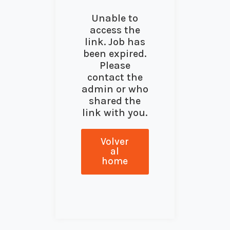
Unable to
access the
link. Job has
been expired.
Please
contact the
admin or who
shared the
link with you.
Volver
al
home