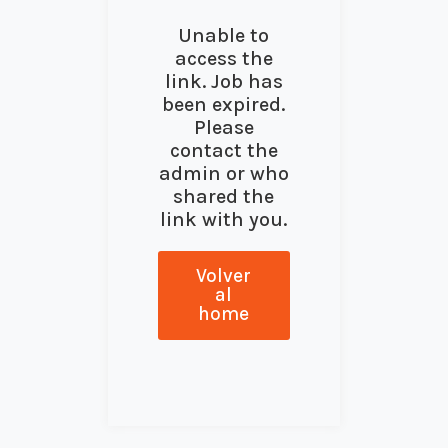
Unable to
access the
link. Job has
been expired.
Please
contact the
admin or who
shared the
link with you.
Volver
al
home