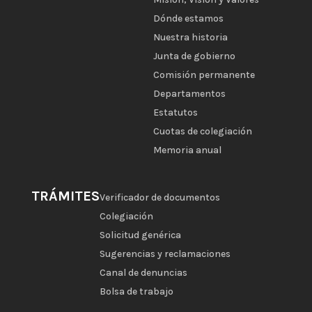
Dónde estamos
Nuestra historia
Junta de gobierno
Comisión permanente
Departamentos
Estatutos
Cuotas de colegiación
Memoria anual
TRÁMITES
Verificador de documentos
Colegiación
Solicitud genérica
Sugerencias y reclamaciones
Canal de denuncias
Bolsa de trabajo