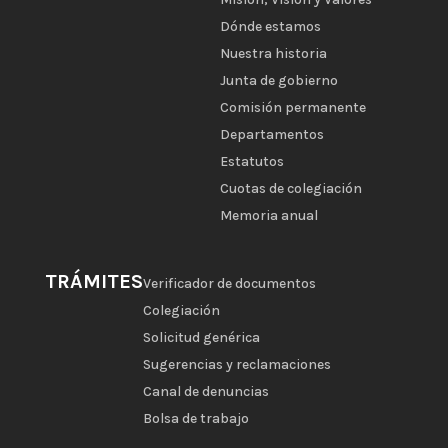
Dónde estamos
Nuestra historia
Junta de gobierno
Comisión permanente
Departamentos
Estatutos
Cuotas de colegiación
Memoria anual
TRÁMITES
Verificador de documentos
Colegiación
Solicitud genérica
Sugerencias y reclamaciones
Canal de denuncias
Bolsa de trabajo