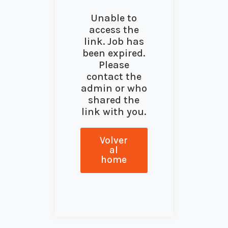
Unable to
access the
link. Job has
been expired.
Please
contact the
admin or who
shared the
link with you.
Volver
al
home