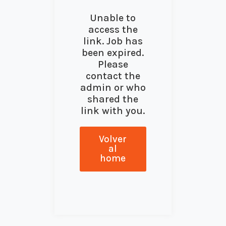
Unable to
access the
link. Job has
been expired.
Please
contact the
admin or who
shared the
link with you.
Volver
al
home