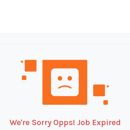
We're Sorry Opps! Job Expired