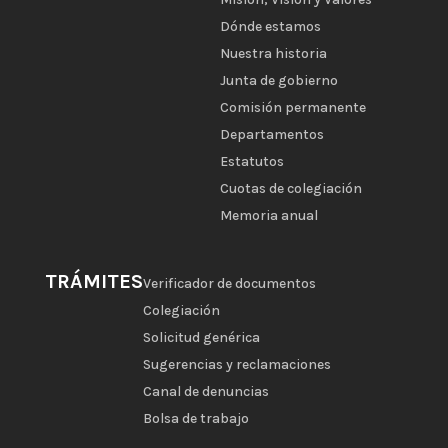
Dónde estamos
Nuestra historia
Junta de gobierno
Comisión permanente
Departamentos
Estatutos
Cuotas de colegiación
Memoria anual
TRÁMITES
Verificador de documentos
Colegiación
Solicitud genérica
Sugerencias y reclamaciones
Canal de denuncias
Bolsa de trabajo