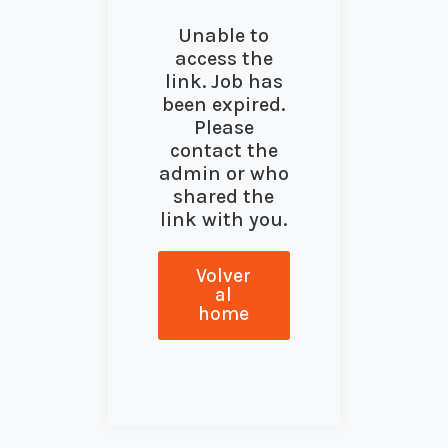
Unable to
access the
link. Job has
been expired.
Please
contact the
admin or who
shared the
link with you.
Volver
al
home