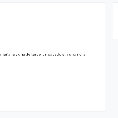
ñana y una de tarde, un sábado sí y uno no, a