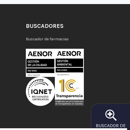
BUSCADORES
Buscador de farmacias
BUSCADOR DE