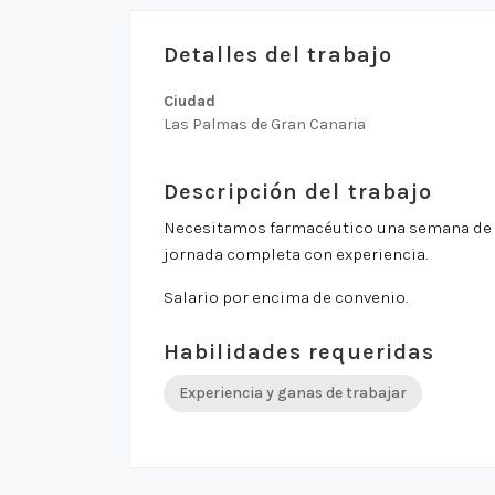
Detalles del trabajo
Ciudad
Las Palmas de Gran Canaria
Descripción del trabajo
Necesitamos farmacéutico una semana de ma
jornada completa con experiencia.
Salario por encima de convenio.
Habilidades requeridas
Experiencia y ganas de trabajar