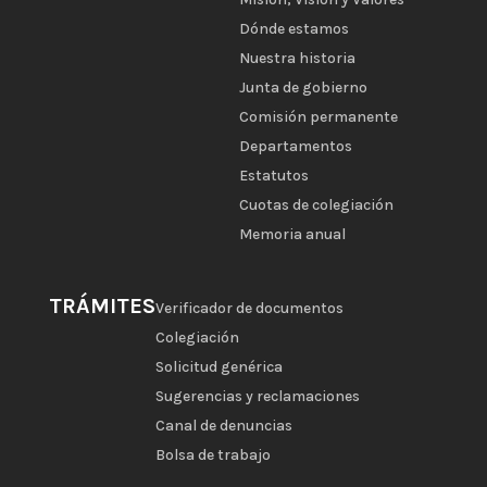
Dónde estamos
Nuestra historia
Junta de gobierno
Comisión permanente
Departamentos
Estatutos
Cuotas de colegiación
Memoria anual
TRÁMITES
Verificador de documentos
Colegiación
Solicitud genérica
Sugerencias y reclamaciones
Canal de denuncias
Bolsa de trabajo