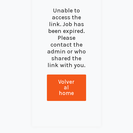
Unable to
access the
link. Job has
been expired.
Please
contact the
admin or who
shared the
link with you.
Volver
al
home