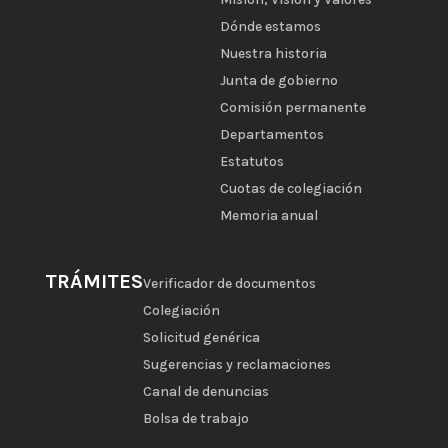
Dónde estamos
Nuestra historia
Junta de gobierno
Comisión permanente
Departamentos
Estatutos
Cuotas de colegiación
Memoria anual
TRÁMITES
Verificador de documentos
Colegiación
Solicitud genérica
Sugerencias y reclamaciones
Canal de denuncias
Bolsa de trabajo