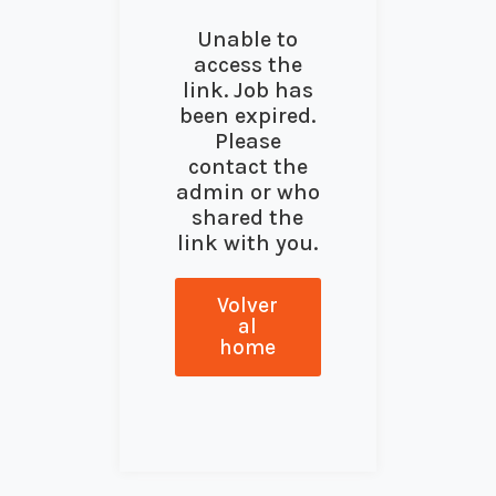
Unable to
access the
link. Job has
been expired.
Please
contact the
admin or who
shared the
link with you.
Volver
al
home