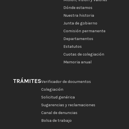
Dónde estamos
Nuestra historia
Junta de gobierno
Comisión permanente
Departamentos
Estatutos
Cuotas de colegiación
Memoria anual
TRÁMITES
Verificador de documentos
Colegiación
Solicitud genérica
Sugerencias y reclamaciones
Canal de denuncias
Bolsa de trabajo