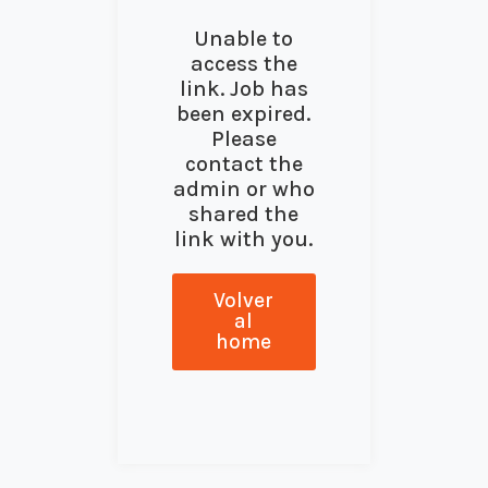
Unable to
access the
link. Job has
been expired.
Please
contact the
admin or who
shared the
link with you.
Volver
al
home