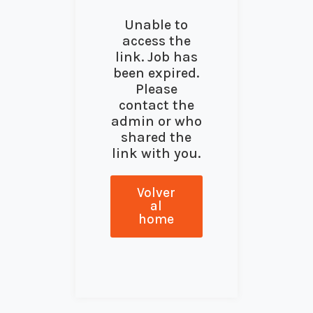
Unable to
access the
link. Job has
been expired.
Please
contact the
admin or who
shared the
link with you.
Volver
al
home