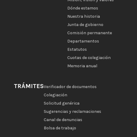
Dónde estamos
Nuestra historia
Junta de gobierno
Comisión permanente
Departamentos
Estatutos
Cuotas de colegiación
Memoria anual
TRÁMITES
Verificador de documentos
Colegiación
Solicitud genérica
Sugerencias y reclamaciones
Canal de denuncias
Bolsa de trabajo