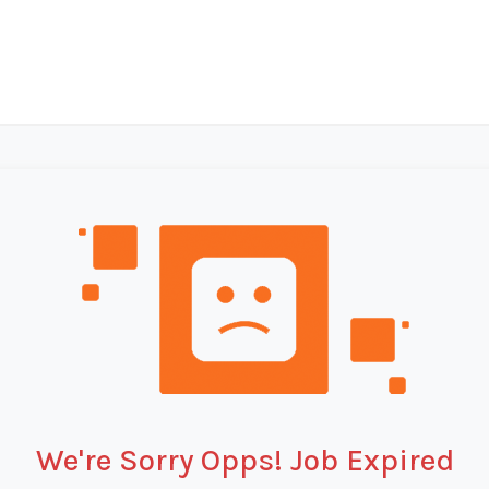
We're Sorry Opps! Job Expired