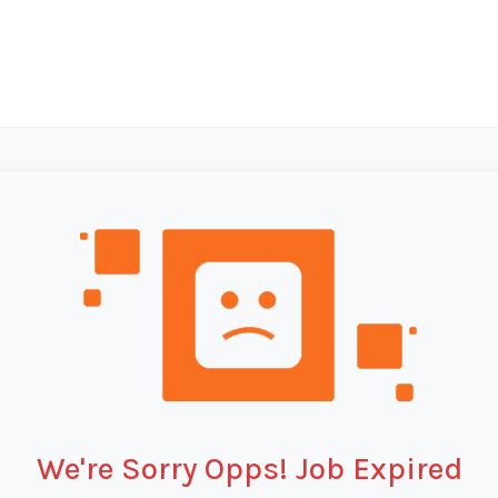
We're Sorry Opps! Job Expired