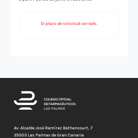
El plazo de solicitud cerrado.
Av. Alcalde José Ramírez Bethencourt, 7
35003 Las Palmas de Gran Canaria