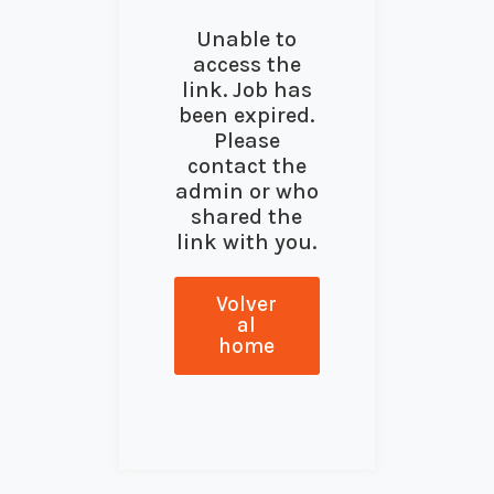
Unable to
access the
link. Job has
been expired.
Please
contact the
admin or who
shared the
link with you.
Volver
al
home