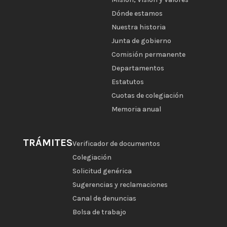
Dónde estamos
Nuestra historia
Junta de gobierno
Comisión permanente
Departamentos
Estatutos
Cuotas de colegiación
Memoria anual
TRÁMITES
Verificador de documentos
Colegiación
Solicitud genérica
Sugerencias y reclamaciones
Canal de denuncias
Bolsa de trabajo