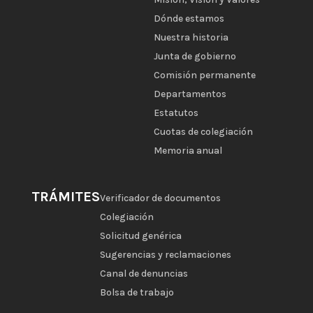
Dónde estamos
Nuestra historia
Junta de gobierno
Comisión permanente
Departamentos
Estatutos
Cuotas de colegiación
Memoria anual
TRÁMITES
Verificador de documentos
Colegiación
Solicitud genérica
Sugerencias y reclamaciones
Canal de denuncias
Bolsa de trabajo