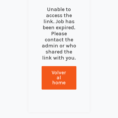
Unable to
access the
link. Job has
been expired.
Please
contact the
admin or who
shared the
link with you.
Volver
al
home