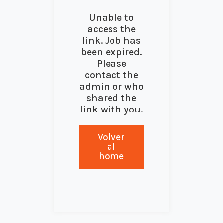
Unable to
access the
link. Job has
been expired.
Please
contact the
admin or who
shared the
link with you.
Volver
al
home