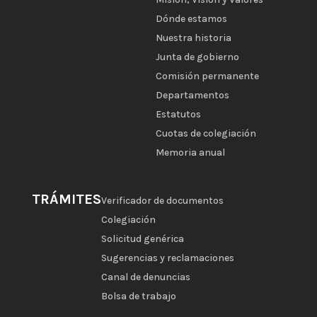
Dónde estamos
Nuestra historia
Junta de gobierno
Comisión permanente
Departamentos
Estatutos
Cuotas de colegiación
Memoria anual
TRÁMITES
Verificador de documentos
Colegiación
Solicitud genérica
Sugerencias y reclamaciones
Canal de denuncias
Bolsa de trabajo